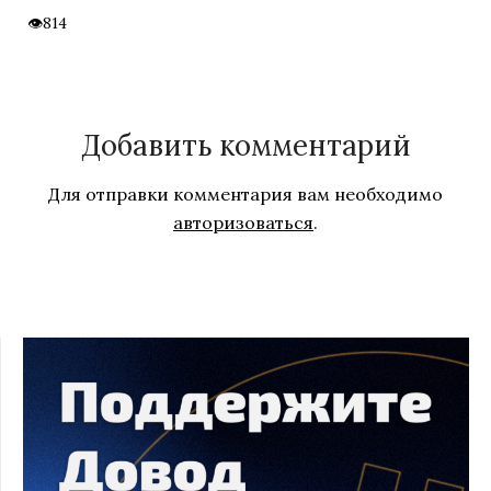
814
Добавить комментарий
Для отправки комментария вам необходимо
авторизоваться
.