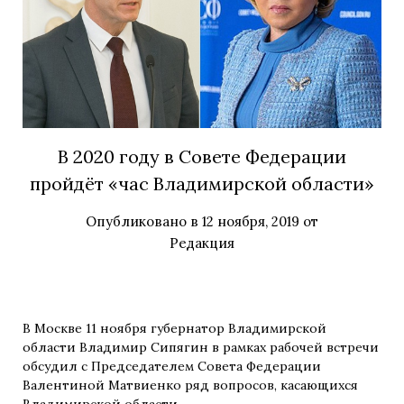
В 2020 году в Совете Федерации
пройдёт «час Владимирской области»
Опубликовано в
12 ноября, 2019
от
Редакция
В Москве 11 ноября губернатор Владимирской
области Владимир Сипягин в рамках рабочей встречи
обсудил с Председателем Совета Федерации
Валентиной Матвиенко ряд вопросов, касающихся
Владимирской области.