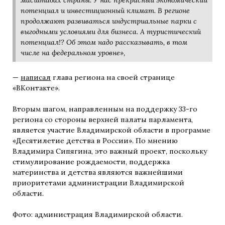
потенциал и инвестиционный климат. В регионе
продолжают развиваться индустриальные парки с
выгодными условиями для бизнеса. А туристический
потенциал!? Об этом надо рассказывать, в том
числе на федеральном уровне»,
—
написал
глава региона на своей странице
«ВКонтакте».
Вторым шагом, направленным на поддержку 33-го
региона со стороны верхней палаты парламента,
является участие Владимирской области в программе
«Десятилетие детства в России». По мнению
Владимира Сипягина, это важный проект, поскольку
стимулирование рождаемости, поддержка
материнства и детства являются важнейшими
приоритетами администрации Владимирской
области.
Фото: администрация Владимирской области.