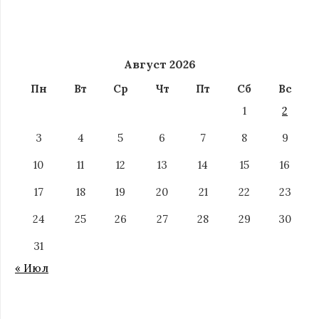
Август 2026
Пн
Вт
Ср
Чт
Пт
Сб
Вс
1
2
3
4
5
6
7
8
9
10
11
12
13
14
15
16
17
18
19
20
21
22
23
24
25
26
27
28
29
30
31
« Июл