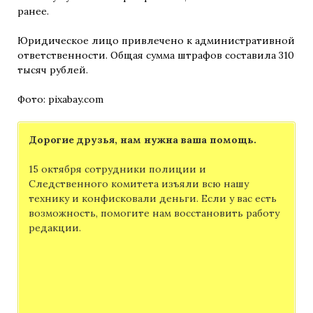
ранее.
Юридическое лицо привлечено к административной
ответственности. Общая сумма штрафов составила 310
тысяч рублей.
Фото: pixabay.com
Дорогие друзья, нам нужна ваша помощь.
15 октября сотрудники полиции и
Следственного комитета изъяли всю нашу
технику и конфисковали деньги. Если у вас есть
возможность, помогите нам восстановить работу
редакции.