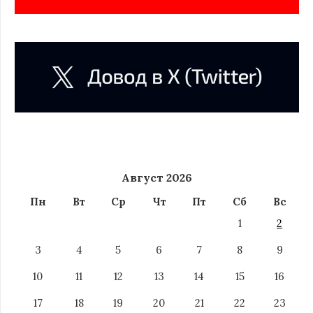
Август 2026
Пн
Вт
Ср
Чт
Пт
Сб
Вс
1
2
3
4
5
6
7
8
9
10
11
12
13
14
15
16
17
18
19
20
21
22
23