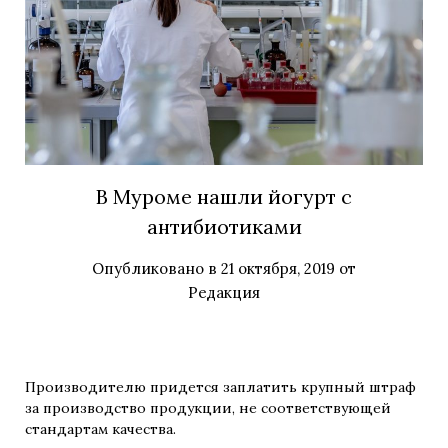
В Муроме нашли йогурт с
антибиотиками
Опубликовано в
21 октября, 2019
от
Редакция
Производителю придется заплатить крупный штраф
за производство продукции, не соответствующей
стандартам качества.