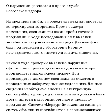
О нарушении рассказали в пресс-службе
Россельхознадзора.
На предприятии была проведена выездная проверка
контролирующих органов. Кроме осмотра
помещения, специалисты взяли пробы готовой
продукции. В ходе исследования был выявлен
антибиотик тетрациклинового ряда. Данный факт
был подтвержден в лаборатории Научно-
исследовательского института защиты животных.
Также в ходе проверки выявлено нарушение
оформления производственных документов при
производстве масла «Крестянское». При
производстве масла нет специальных отметок о
проведенных лабораторных исследованиях. Данные
сведения необходимо вносить в электронную
систему «Меркурий», в дальнейшем они должны быть
доступны всем надзорным органам и продавцу
продукции. Система «Меркурий» заменила сложную
систему бумажных сертификатов, использовавшихся