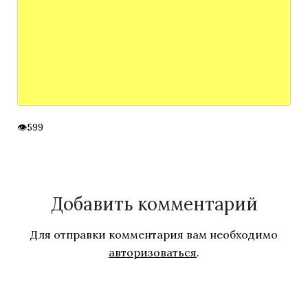
599
Добавить комментарий
Для отправки комментария вам необходимо
авторизоваться
.