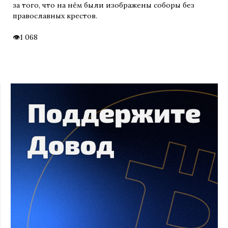
за того, что на нём были изображены соборы без
православных крестов.
1 068