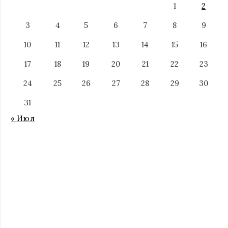
1
2
3
4
5
6
7
8
9
10
11
12
13
14
15
16
17
18
19
20
21
22
23
24
25
26
27
28
29
30
31
« Июл