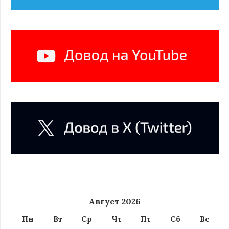
Август 2026
Пн
Вт
Ср
Чт
Пт
Сб
Вс