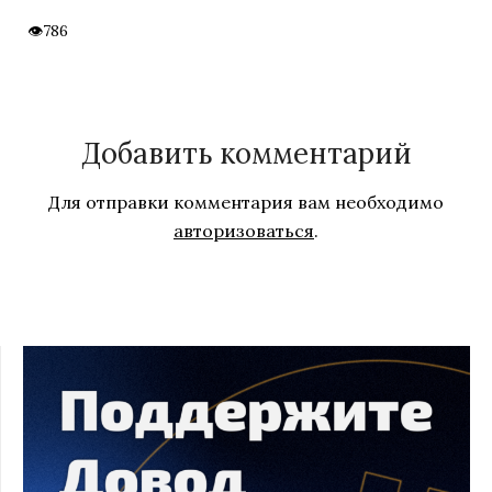
786
Добавить комментарий
Для отправки комментария вам необходимо
авторизоваться
.