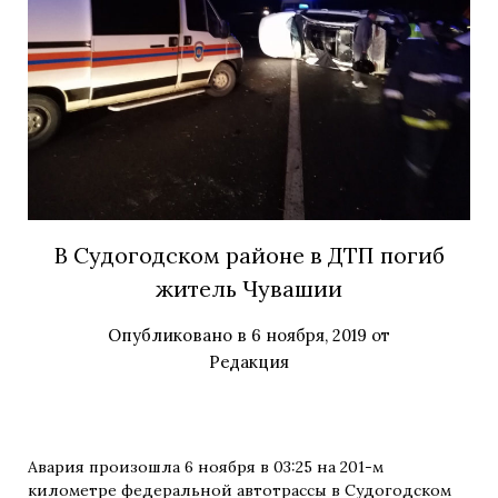
В Судогодском районе в ДТП погиб
житель Чувашии
Опубликовано в
6 ноября, 2019
от
Редакция
Авария произошла 6 ноября в 03:25 на 201-м
километре федеральной автотрассы в Судогодском