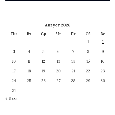
Август 2026
Пн
Вт
Ср
Чт
Пт
Сб
Вс
1
2
3
4
5
6
7
8
9
10
11
12
13
14
15
16
17
18
19
20
21
22
23
24
25
26
27
28
29
30
31
« Июл