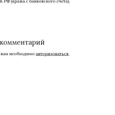
К РФ (кража с банковского счета).
 комментарий
 вам необходимо
авторизоваться
.