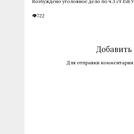
Возбуждено уголовное дело по ч.3 ст.158 У
722
Добавить
Для отправки комментария