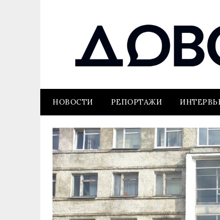
НОВОСТИ
РЕПОРТАЖИ
ИНТЕРВ