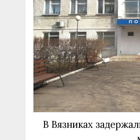
В Вязниках задержа