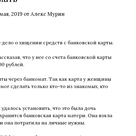
 мая, 2019
от
Алекс Мурин
дело о хищении средств с банковской карты.
сказав, что у нее со счета банковской карты
00 рублей.
ты через банкомат. Так как карта у женщины
мог сделать только кто-то из знакомых, кто
 удалось установить, что это была дочь
хранится банковская карта матери. Она взяла
ги она потратила на личные нужны.