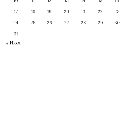
10
11
12
13
14
15
16
17
18
19
20
21
22
23
24
25
26
27
28
29
30
31
« Июл