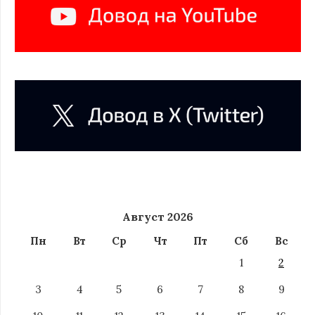
Август 2026
Пн
Вт
Ср
Чт
Пт
Сб
Вс
1
2
3
4
5
6
7
8
9