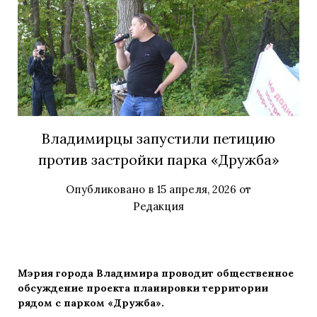
Владимирцы запустили петицию
против застройки парка «Дружба»
Опубликовано в
15 апреля, 2026
от
Редакция
Мэрия города Владимира проводит общественное
обсуждение проекта планировки территории
рядом с парком «Дружба».