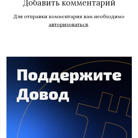
Добавить комментарий
Для отправки комментария вам необходимо
авторизоваться
.