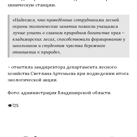
химическую станцию.
«Надеемся, что проведённые сотрудниками лесной
охраны экологические занятия помогли учащимся
лучше узнать о главном природном богатстве края –
владимирских лесах, способствовали формированию у
школьников и студентов чувства бережного
отношения к природе»,
– отметила замдиректора департамента лесного
хозяйства Светлана Артемьева при подведении итога
экологической акции.
Фото: администрация Владимирской области.
725