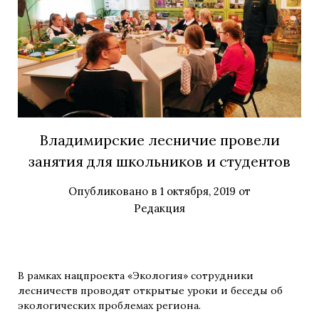
Владимирские лесничие провели
занятия для школьников и студентов
Опубликовано в
1 октября, 2019
от
Редакция
В рамках нацпроекта «Экология» сотрудники
лесничеств проводят открытые уроки и беседы об
экологических проблемах региона.