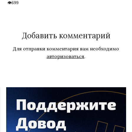
699
Добавить комментарий
Для отправки комментария вам необходимо
авторизоваться
.