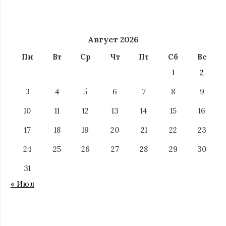
Август 2026
Пн
Вт
Ср
Чт
Пт
Сб
Вс
1
2
3
4
5
6
7
8
9
10
11
12
13
14
15
16
17
18
19
20
21
22
23
24
25
26
27
28
29
30
31
« Июл