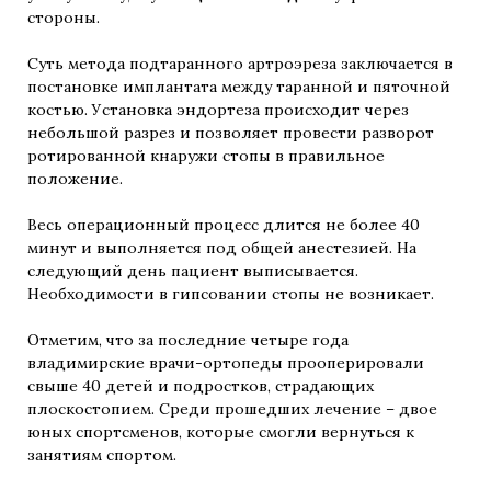
стороны.
Суть метода подтаранного артроэреза заключается в
постановке имплантата между таранной и пяточной
костью. Установка эндортеза происходит через
небольшой разрез и позволяет провести разворот
ротированной кнаружи стопы в правильное
положение.
Весь операционный процесс длится не более 40
минут и выполняется под общей анестезией. На
следующий день пациент выписывается.
Необходимости в гипсовании стопы не возникает.
Отметим, что за последние четыре года
владимирские врачи-ортопеды прооперировали
свыше 40 детей и подростков, страдающих
плоскостопием. Среди прошедших лечение – двое
юных спортсменов, которые смогли вернуться к
занятиям спортом.