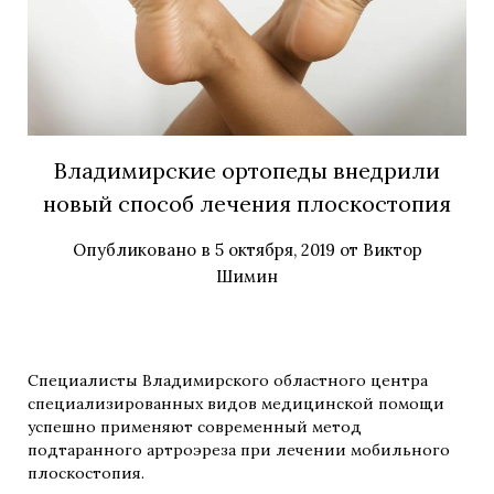
Владимирские ортопеды внедрили
новый способ лечения плоскостопия
Опубликовано в
5 октября, 2019
от
Виктор
Шимин
Специалисты Владимирского областного центра
специализированных видов медицинской помощи
успешно применяют современный метод
подтаранного артроэреза при лечении мобильного
плоскостопия.