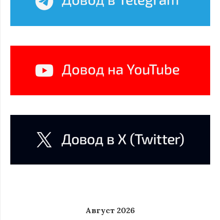
Август 2026