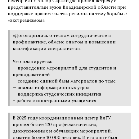
Ректор ВлГУ Анзор Саралидзе провел встречу с
представителями вузов Владимирской области при
поддержке правительства региона на тему борьбы с
«экстремизмом».
«Договорились о тесном сотрудничестве в
профилактике, обмене опытом и повышении
квалификации специалистов.
Что планируется:
— проведение мероприятий для студентов и
преподавателей
— создание единой базы материалов по теме
— анализ информационных угроз
— поддержка студенческих инициатив
– работа с иностранными учащимися
В 2025 году координационный центр ВлГУ
провел более 120 профилактических,
дискуссионных и обучающих мероприятий,
охватив более 10 000 человек. И его опыт был