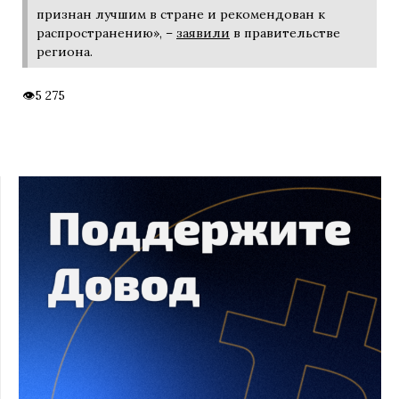
признан лучшим в стране и рекомендован к
распространению», –
заявили
в правительстве
региона.
5 275