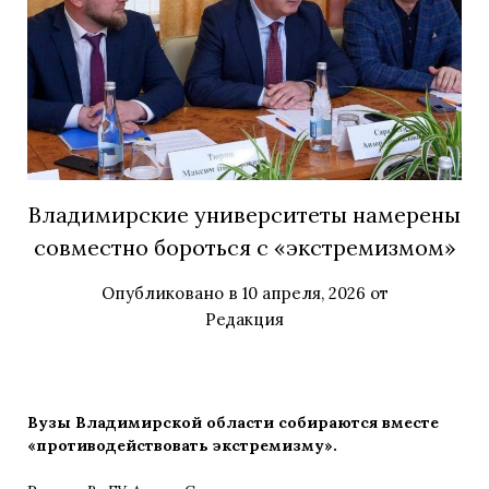
Владимирские университеты намерены
совместно бороться с «экстремизмом»
Опубликовано в
10 апреля, 2026
от
Редакция
Вузы Владимирской области собираются вместе
«противодействовать экстремизму».