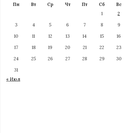
Пн
Вт
Ср
Чт
Пт
Сб
Вс
1
2
3
4
5
6
7
8
9
10
11
12
13
14
15
16
17
18
19
20
21
22
23
24
25
26
27
28
29
30
31
« Июл