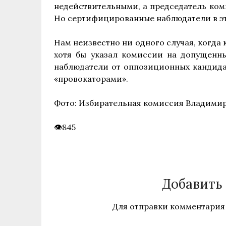
недействительными, а председатель ком
Но сертифицированные наблюдатели в эт
Нам неизвестно ни одного случая, когда 
хотя бы указал комиссии на допущенны
наблюдатели от оппозиционных кандида
«провокаторами».
Фото: Избирательная комиссия Владимир
845
Добавить
Для отправки комментария