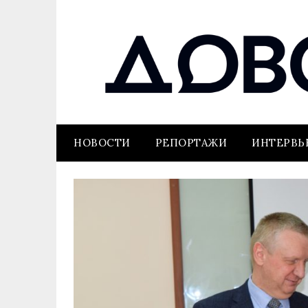
НОВОСТИ
РЕПОРТАЖИ
ИНТЕРВ