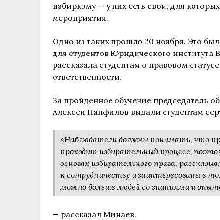
избиркому — у них есть свои, для котор
мероприятия.
Одно из таких прошло 20 ноября. Это бы
для студентов Юридического института В
рассказала студентам о правовом статусе
ответственности.
За пройденное обучение председатель о
Алексей Панфилов выдали студентам сер
«Наблюдатели должны понимать, что пр
проходит избирательный процесс, поэто
основах избирательного права, рассказы
к сотрудничеству и заинтересованы в том
можно больше людей со знаниями и опыт
— рассказал Минаев.