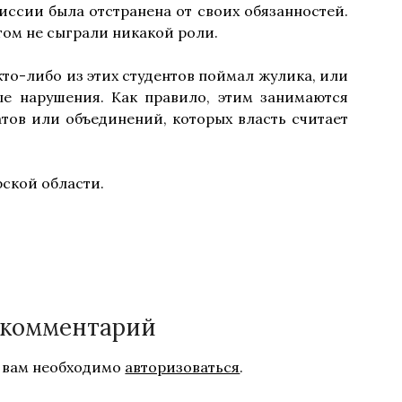
иссии была отстранена от своих обязанностей.
ом не сыграли никакой роли.
кто-либо из этих студентов поймал жулика, или
е нарушения. Как правило, этим занимаются
тов или объединений, которых власть считает
ской области.
 комментарий
 вам необходимо
авторизоваться
.