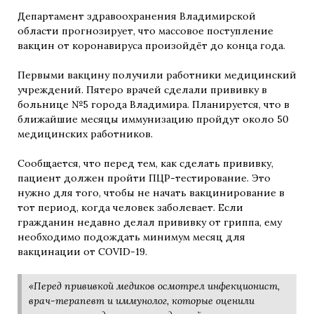
Департамент здравоохранения Владимирской
области прогнозирует, что массовое поступление
вакцин от коронавируса произойдёт до конца года.
Первыми вакцину получили работники медицинский
учреждений. Пятеро врачей сделали прививку в
больнице №5 города Владимира. Планируется, что в
ближайшие месяцы иммунизацию пройдут около 50
медицинских работников.
Сообщается, что перед тем, как сделать прививку,
пациент должен пройти ПЦР-тестирование. Это
нужно для того, чтобы не начать вакцинирование в
тот период, когда человек заболевает. Если
гражданин недавно делал прививку от гриппа, ему
необходимо подождать минимум месяц для
вакцинации от COVID-19.
«Перед прививкой медиков осмотрел инфекционист,
врач-терапевт и иммунолог, которые оценили