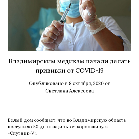
Владимирским медикам начали делать
прививки от COVID-19
Опубликовано в
8 октября, 2020
от
Светлана Алексеева
Белый дом сообщает, что во Владимирскую область
поступило 50 доз вакцины от коронавируса
«Спутник-V».