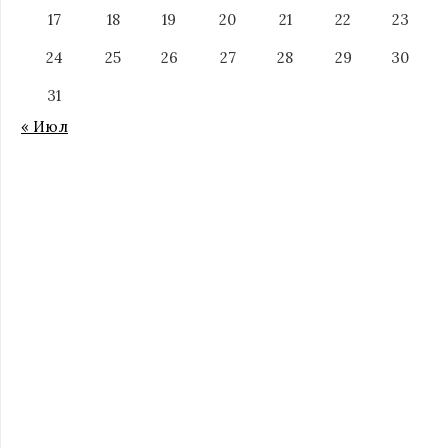
17
18
19
20
21
22
23
24
25
26
27
28
29
30
31
« Июл