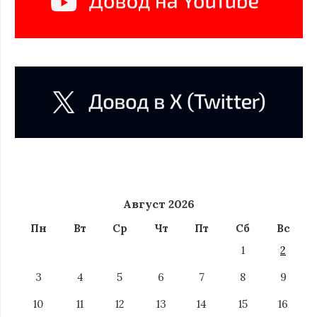
Август 2026
Пн
Вт
Ср
Чт
Пт
Сб
Вс
1
2
3
4
5
6
7
8
9
10
11
12
13
14
15
16