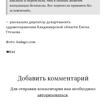
анализы и определили, что в данный момент
вакцинация безопасна. Все перенесли прививки без
осложнений»,
— рассказала директор департамента
здравоохранения Владимирской области Елена
Утемова.
Фото: kudago.com
844
Добавить комментарий
Для отправки комментария вам необходимо
авторизоваться
.