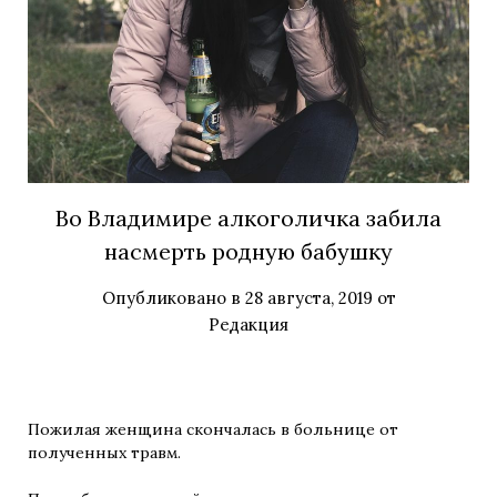
Во Владимире алкоголичка забила
насмерть родную бабушку
Опубликовано в
28 августа, 2019
от
Редакция
Пожилая женщина скончалась в больнице от
полученных травм.