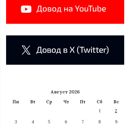
Август 2026
Пн
Вт
Ср
Чт
Пт
Сб
Вс
1
2
3
4
5
6
7
8
9