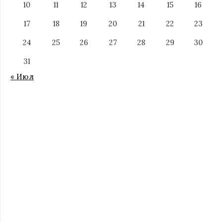
10
11
12
13
14
15
16
17
18
19
20
21
22
23
24
25
26
27
28
29
30
31
« Июл