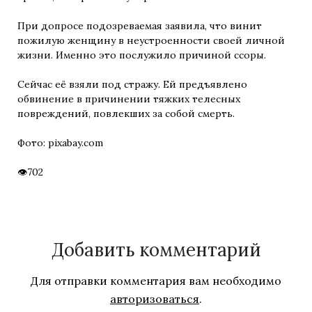
При допросе подозреваемая заявила, что винит
пожилую женщину в неустроенности своей личной
жизни. Именно это послужило причиной ссоры.
Сейчас её взяли под стражу. Ей предъявлено
обвинение в причинении тяжких телесных
повреждений, повлекших за собой смерть.
Фото: pixabay.com
702
Добавить комментарий
Для отправки комментария вам необходимо
авторизоваться
.