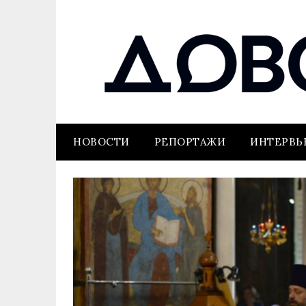
НОВОСТИ
РЕПОРТАЖИ
ИНТЕРВ