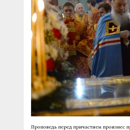
Проповедь перед причастием произнес 