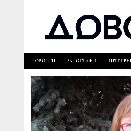
НОВОСТИ
РЕПОРТАЖИ
ИНТЕРВ