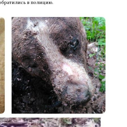
обратились в полицию.