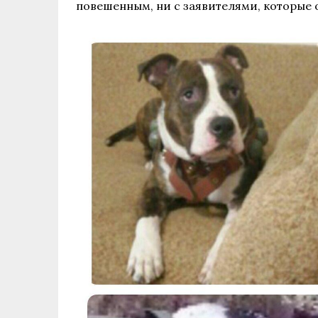
повешенным, ни с заявителями, которые 