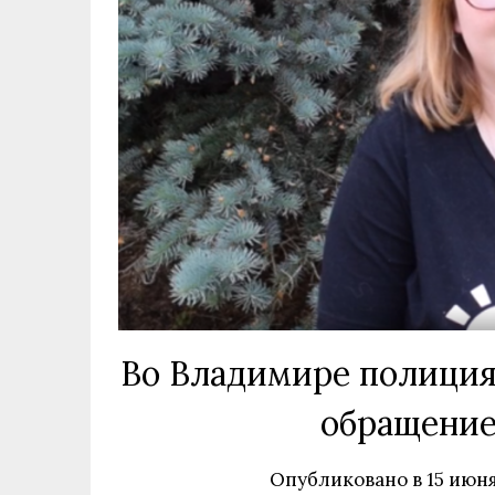
Во Владимире полиция 
обращение
Опубликовано в
15 июня