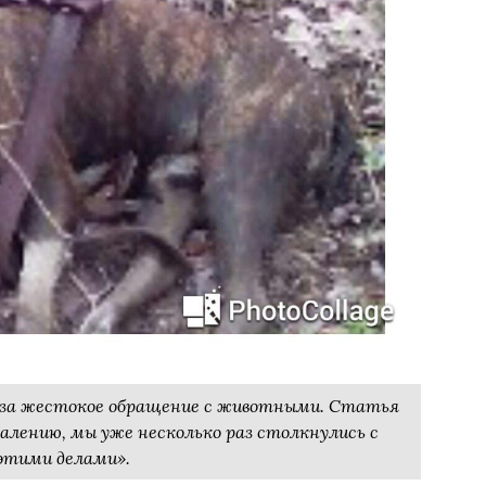
 за жестокое обращение с животными. Статья
алению, мы уже несколько раз столкнулись с
этими делами».