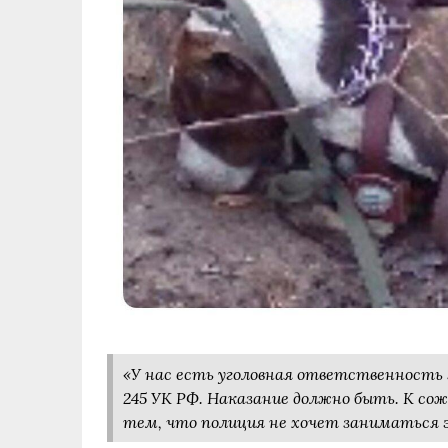
«У нас есть уголовная ответственность
245 УК РФ. Наказание должно быть. К сож
тем, что полиция не хочет заниматься 