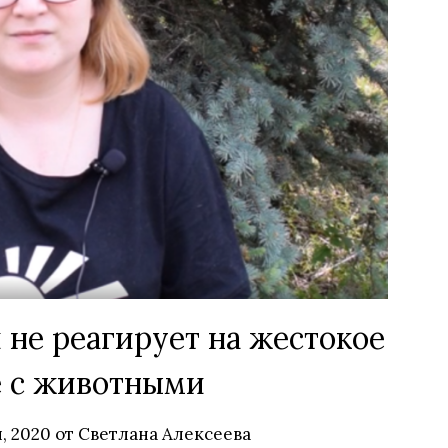
не реагирует на жестокое
 с животными
, 2020
от
Светлана Алексеева