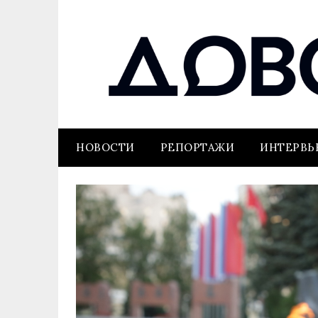
НОВОСТИ
РЕПОРТАЖИ
ИНТЕРВ