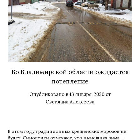
Во Владимирской области ожидается
потепление
Опубликовано в
13 января, 2020
от
Светлана Алексеева
В этом году традиционных крещенских морозов не
будет. Синоптики отмечают, что нынешняя зима —