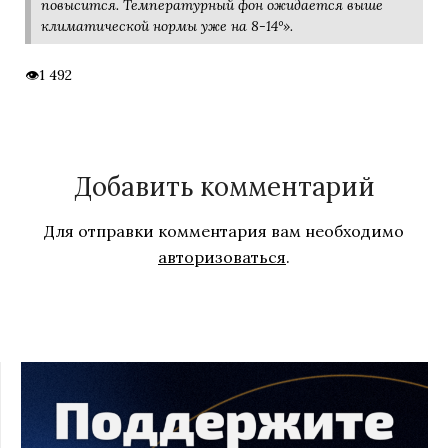
повысится. Температурный фон ожидается выше
климатической нормы уже на 8-14°».
1 492
Добавить комментарий
Для отправки комментария вам необходимо
авторизоваться
.