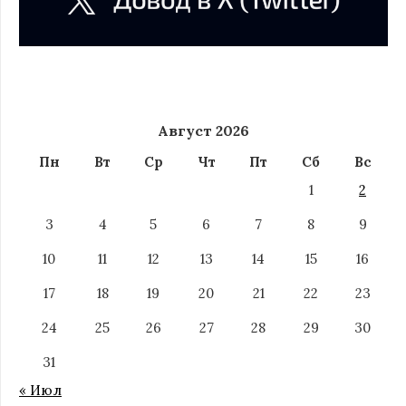
Август 2026
Пн
Вт
Ср
Чт
Пт
Сб
Вс
1
2
3
4
5
6
7
8
9
10
11
12
13
14
15
16
17
18
19
20
21
22
23
24
25
26
27
28
29
30
31
« Июл