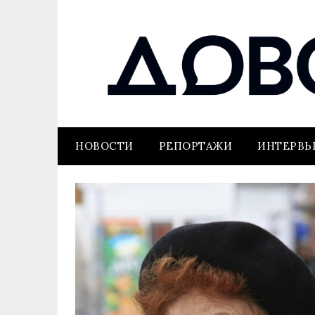
НОВОСТИ
РЕПОРТАЖИ
ИНТЕРВ