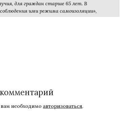
учия, для граждан старше 65 лет. В
соблюдения ими режима самоизоляции»,
 комментарий
 вам необходимо
авторизоваться
.