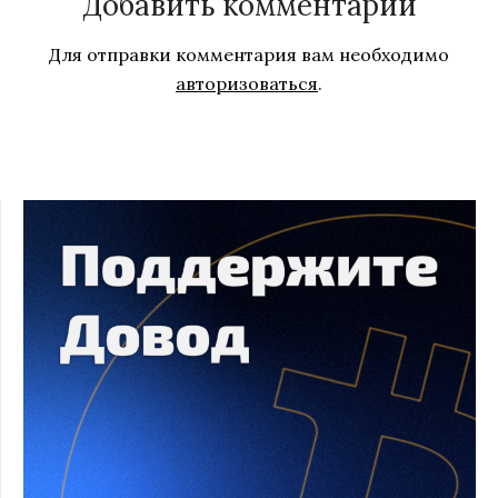
Добавить комментарий
Для отправки комментария вам необходимо
авторизоваться
.