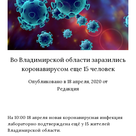
Во Владимирской области заразились
коронавирусом еще 15 человек
Опубликовано в
18 апреля, 2020
от
Редакция
На 10:00 18 апреля новая коронавирусная инфекция
лабораторно подтверждена ещё у 15 жителей
Владимирской области.