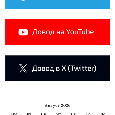
Август 2026
Пн
Вт
Ср
Чт
Пт
Сб
Вс