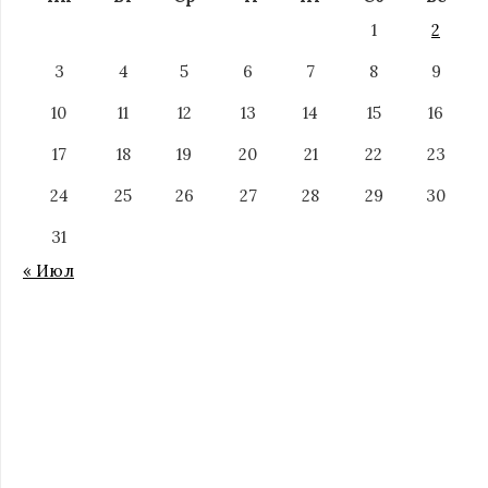
1
2
3
4
5
6
7
8
9
10
11
12
13
14
15
16
17
18
19
20
21
22
23
24
25
26
27
28
29
30
31
« Июл