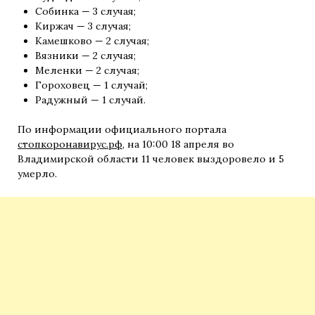
Собинка — 3 случая;
Киржач — 3 случая;
Камешково — 2 случая;
Вязники — 2 случая;
Меленки — 2 случая;
Гороховец — 1 случай;
Радужный — 1 случай.
По информации официального портала
стопкоронавирус.рф
, на 10:00 18 апреля во
Владимирской области 11 человек выздоровело и 5
умерло.