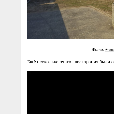
Фото:
Анас
Ещё несколько очагов возгорания были о
Видеоплеер