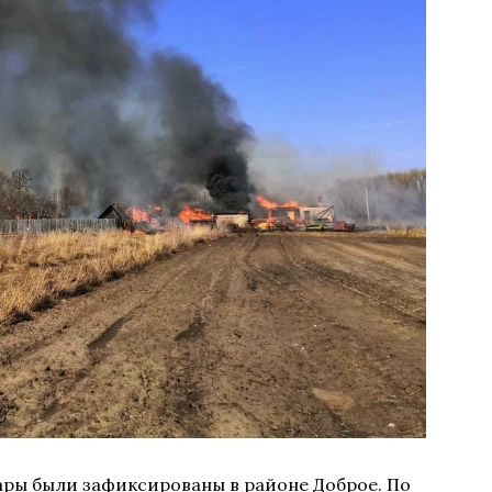
ры были зафиксированы в районе Доброе. По