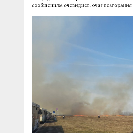
сообщениям очевидцев, очаг возгорания 