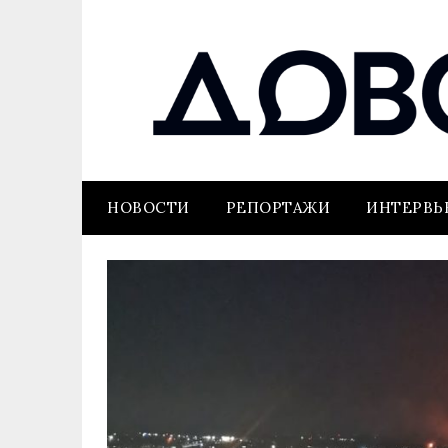
НОВОСТИ
РЕПОРТАЖИ
ИНТЕРВ