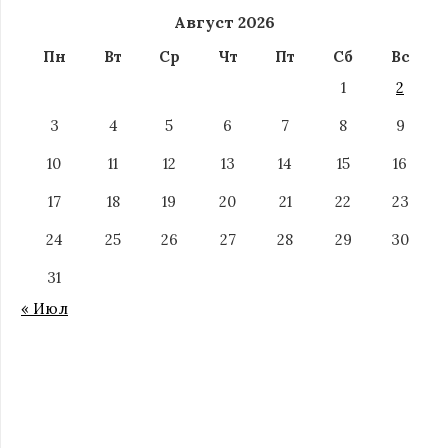
Август 2026
Пн
Вт
Ср
Чт
Пт
Сб
Вс
1
2
3
4
5
6
7
8
9
10
11
12
13
14
15
16
17
18
19
20
21
22
23
24
25
26
27
28
29
30
31
« Июл