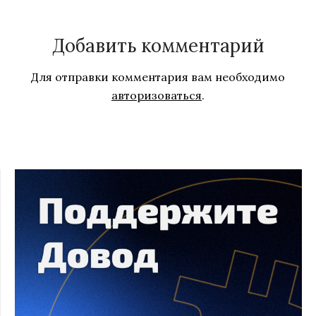
Добавить комментарий
Для отправки комментария вам необходимо
авторизоваться
.