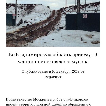
Во Владимирскую область привезут 9
млн тонн московского мусора
Опубликовано в
16 декабря, 2019
от
Редакция
Правительство Москвы в ноябре
опубликовало
проект территориальной схемы по обращению с