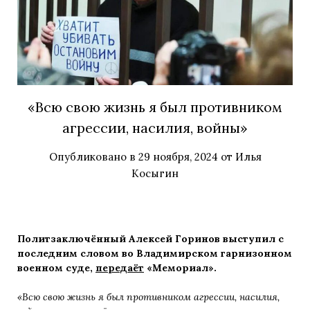
«Всю свою жизнь я был противником
агрессии, насилия, войны»
Опубликовано в
29 ноября, 2024
от
Илья
Косыгин
Политзаключённый Алексей Горинов выступил с
последним словом во Владимирском гарнизонном
военном суде,
передаёт
«Мемориал».
«Всю свою жизнь я был противником агрессии, насилия,