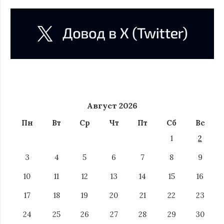
Август 2026
Пн
Вт
Ср
Чт
Пт
Сб
Вс
1
2
3
4
5
6
7
8
9
10
11
12
13
14
15
16
17
18
19
20
21
22
23
24
25
26
27
28
29
30