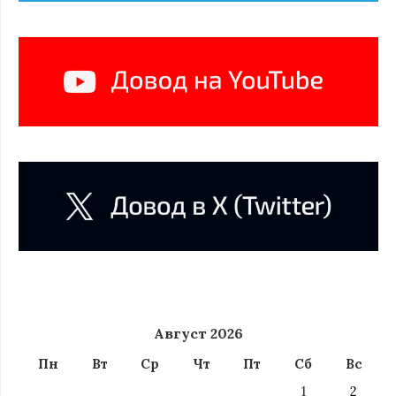
Август 2026
Пн
Вт
Ср
Чт
Пт
Сб
Вс
1
2