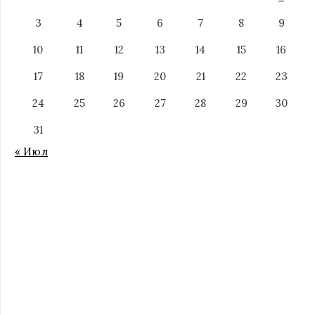
3
4
5
6
7
8
9
10
11
12
13
14
15
16
17
18
19
20
21
22
23
24
25
26
27
28
29
30
31
« Июл