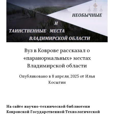
Вуз в Коврове рассказал о
«паранормальных» местах
Владимирской области
Опубликовано в
8 апреля, 2025
от
Илья
Косыгин
На сайте научно-технической библиотеки
Ковровской Государственной Технологической