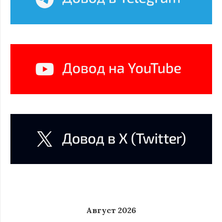
Август 2026