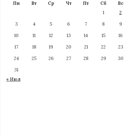
Пн
Вт
Ср
Чт
Пт
Сб
Вс
1
2
3
4
5
6
7
8
9
10
11
12
13
14
15
16
17
18
19
20
21
22
23
24
25
26
27
28
29
30
31
« Июл