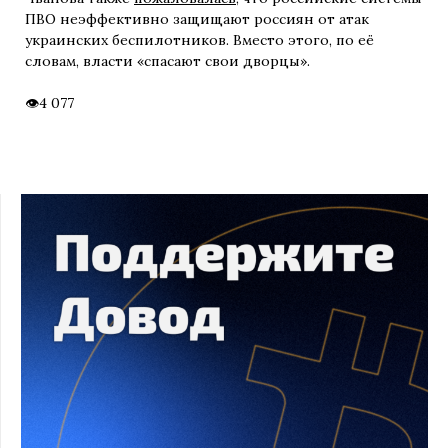
ПВО неэффективно защищают россиян от атак
украинских беспилотников. Вместо этого, по её
словам, власти «спасают свои дворцы».
4 077