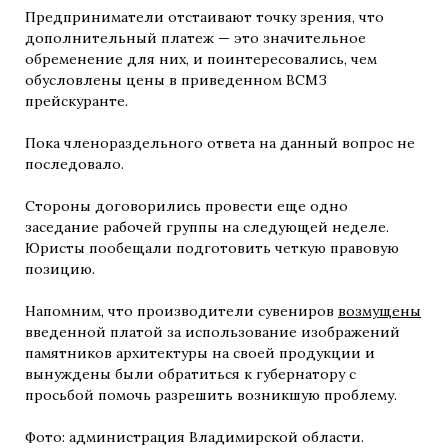
Предприниматели отстаивают точку зрения, что
дополнительный платеж — это значительное
обременение для них, и поинтересовались, чем
обусловлены цены в приведенном ВСМЗ
прейскуранте.
Пока членораздельного ответа на данный вопрос не
последовало.
Стороны договорились провести еще одно
заседание рабочей группы на следующей неделе.
Юристы пообещали подготовить четкую правовую
позицию.
Напомним, что производители сувениров
возмущены
введенной платой за использование изображений
памятников архитектуры на своей продукции и
вынуждены были обратиться к губернатору с
просьбой помочь разрешить возникшую проблему.
Фото: администрация Владимирской области.