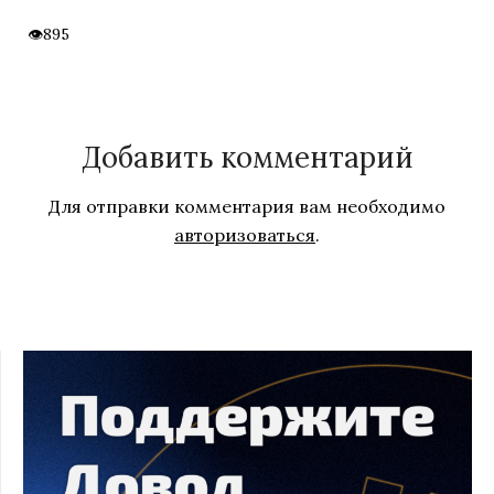
895
Добавить комментарий
Для отправки комментария вам необходимо
авторизоваться
.