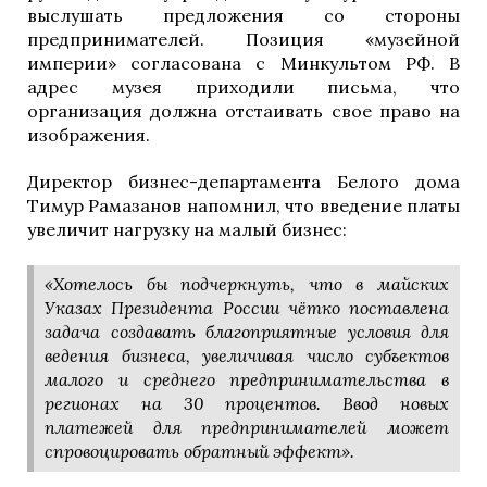
выслушать предложения со стороны
предпринимателей. Позиция «музейной
империи» согласована с Минкультом РФ. В
а
дрес музея приходили письма, что
организация должна отстаивать свое право на
изображения.
Директор бизнес-департамента Белого дома
Тимур Рамазанов напомнил, что введение платы
увеличит нагрузку на малый бизнес:
«Хотелось бы подчеркнуть, что в майских
Указах Президента России чётко поставлена
задача создавать благоприятные условия для
ведения бизнеса, увеличивая число субъектов
малого и среднего предпринимательства в
регионах на 30 процентов. Ввод новых
платежей для предпринимателей может
спровоцировать обратный эффект».