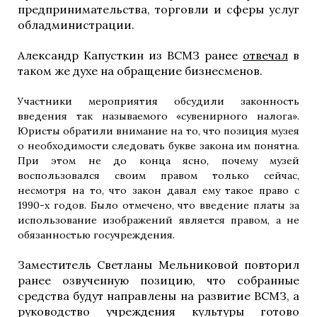
предпринимательства, торговли и сферы услуг
обладминистрации.
Александр Капусткин из ВСМЗ ранее
отвечал
в
таком же духе на обращение бизнесменов.
Участники мероприятия обсудили законность
введения так называемого «сувенирного налога».
Юристы обратили внимание на то, что позиция музея
о необходимости следовать букве закона им понятна.
При этом не до конца ясно, почему музей
воспользовался своим правом только сейчас,
несмотря на то, что закон давал ему такое право с
1990-х годов. Было отмечено, что введение платы за
использование изображений является правом, а не
обязанностью госучреждения.
Заместитель Светланы Мельниковой повторил
ранее озвученную позицию, что собранные
средства будут направлены на развитие ВСМЗ, а
руководство учреждения культуры готово