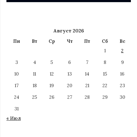
Август 2026
Пн
Вт
Ср
Чт
Пт
Сб
Вс
1
2
3
4
5
6
7
8
9
10
11
12
13
14
15
16
17
18
19
20
21
22
23
24
25
26
27
28
29
30
31
« Июл