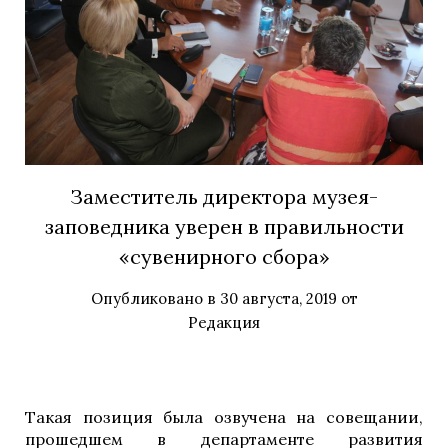
Заместитель директора музея-
заповедника уверен в правильности
«сувенирного сбора»
Опубликовано в
30 августа, 2019
от
Редакция
Такая позиция была озвучена на совещании,
прошедшем в департаменте развития