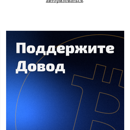
авторизоваться
.