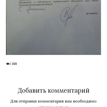
1 188
Добавить комментарий
Для отправки комментария вам необходимо