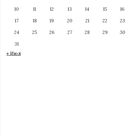
10
11
12
13
14
15
16
17
18
19
20
21
22
23
24
25
26
27
28
29
30
31
« Июл