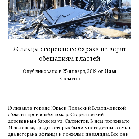
Жильцы сгоревшего барака не верят
обещаниям властей
Опубликовано в
25 января, 2019
от
Илья
Косыгин
19 января в городе Юрьев-Польский Владимирской
области произошёл пожар. Сгорел ветхий
деревянный барак на ул. Связистов.
В нем проживало
24 человека, среди которых были многодетные семьи,
два ветерана-афганца и пожилые инвалиды. Все они