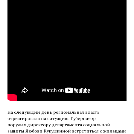
На следующий день региональная власть
отреагировала на ситуацию. Губернатор
поручил директору департамента социальной
защиты Любови Кукушкиной встретиться с жильцами