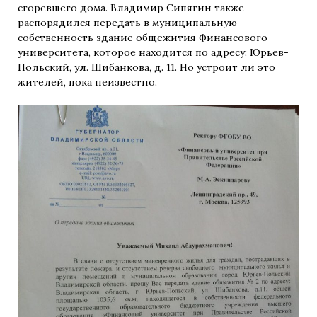
сгоревшего дома. Владимир Сипягин также
распорядился передать в муниципальную
собственность здание общежития Финансового
университета, которое находится по адресу: Юрьев-
Польский, ул. Шибанкова, д. 11. Но устроит ли это
жителей, пока неизвестно.