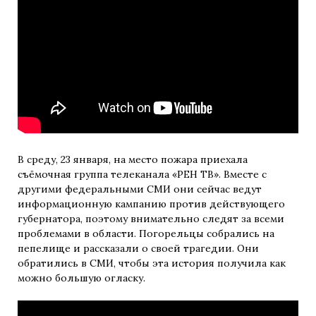
В среду, 23 января, на место пожара приехала
съёмочная группа телеканала «РЕН ТВ». Вместе с
другими федеральными СМИ они сейчас ведут
информационную кампанию против действующего
губернатора, поэтому внимательно следят за всеми
проблемами в области. Погорельцы собрались на
пепелище и рассказали о своей трагедии. Они
обратились в СМИ, чтобы эта история получила как
можно большую огласку.