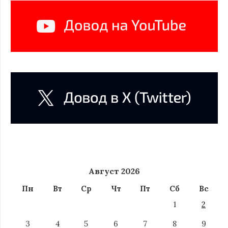
Август 2026
Пн
Вт
Ср
Чт
Пт
Сб
Вс
1
2
3
4
5
6
7
8
9