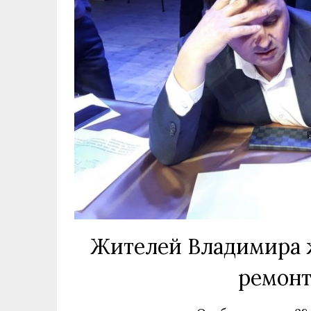
Жителей Владимира ж
ремонт