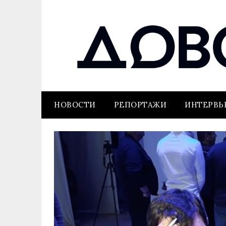
НОВОСТИ
РЕПОРТАЖИ
ИНТЕРВ