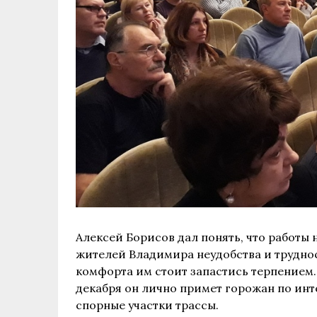
Алексей Борисов дал понять, что работы 
жителей Владимира неудобства и трудно
комфорта им стоит запастись терпением.
декабря он лично примет горожан по ин
спорные участки трассы.