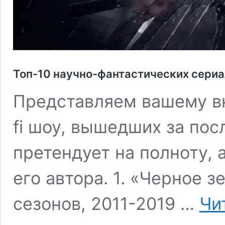
Топ-10 научно-фантастических сериа
Представляем вашему вн
fi шоу, вышедших за пос
претендует на полноту,
его автора. 1. «Черное зе
сезонов, 2011-2019 …
Чи