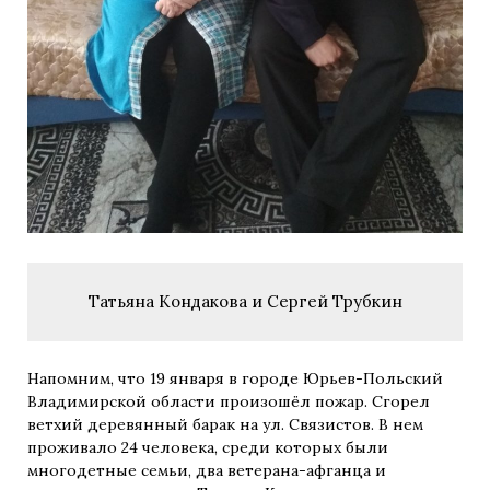
Татьяна Кондакова и Сергей Трубкин
Напомним, что 19 января в городе Юрьев-Польский
Владимирской области произошёл пожар. Сгорел
ветхий деревянный барак на ул. Связистов.
В нем
проживало 24 человека, среди которых были
многодетные семьи, два ветерана-афганца и