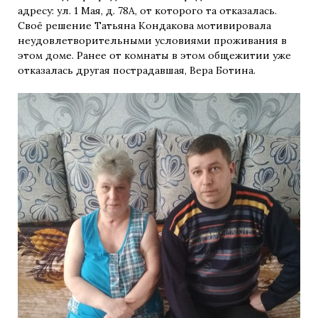
адресу: ул. 1 Мая, д. 78А, от которого та отказалась.
Своё решение Татьяна Кондакова мотивировала
неудовлетворительными условиями проживания в
этом доме. Ранее от комнаты в этом общежитии уже
отказалась другая пострадавшая, Вера Ботина.