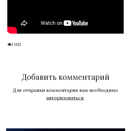
1 032
Добавить комментарий
Для отправки комментария вам необходимо
авторизоваться
.