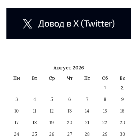
Август 2026
Пн
Вт
Ср
Чт
Пт
Сб
Вс
1
2
3
4
5
6
7
8
9
10
11
12
13
14
15
16
17
18
19
20
21
22
23
24
25
26
27
28
29
30