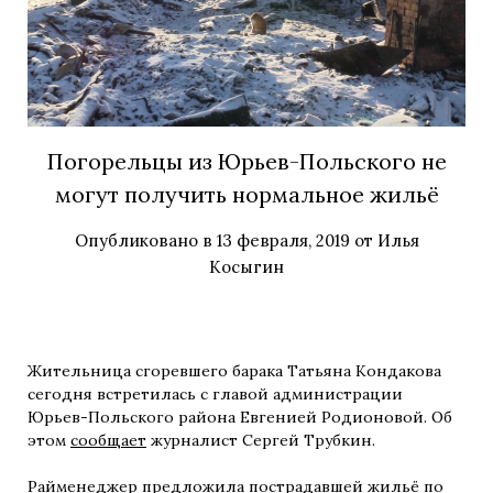
Погорельцы из Юрьев-Польского не
могут получить нормальное жильё
Опубликовано в
13 февраля, 2019
от
Илья
Косыгин
Жительница сгоревшего барака Татьяна Кондакова
сегодня встретилась с главой администрации
Юрьев-Польского района Евгенией Родионовой.
Об
этом
сообщает
журналист Сергей Трубкин.
Райменеджер предложила пострадавшей жильё по