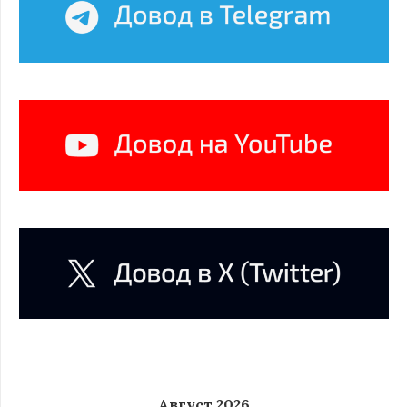
Август 2026