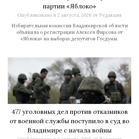
партии «Яблоко»
Опубликовано в
2 августа, 2026
от
Редакция
Избирательная комиссия Владимирской области
объявила о регистрации Алексея Фирсова от
«Яблока» на выборах депутатов Госдумы.
477 уголовных дел против отказников
от военной службы поступило в суд во
Владимире с начала войны