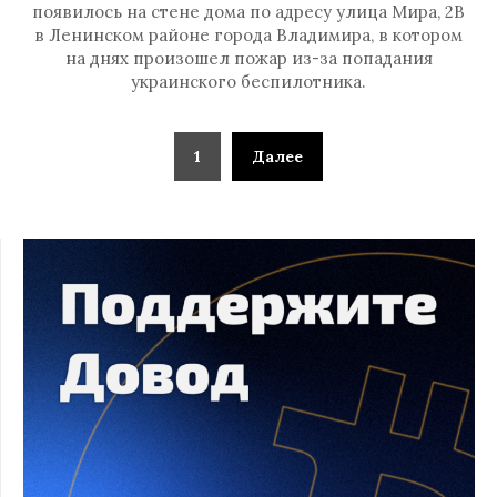
появилось на стене дома по адресу улица Мира, 2В
в Ленинском районе города Владимира, в котором
на днях произошел пожар из-за попадания
украинского беспилотника.
1
Далее