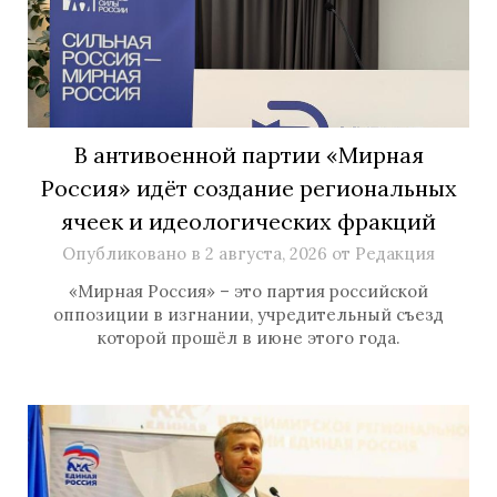
В антивоенной партии «Мирная
Россия» идёт создание региональных
ячеек и идеологических фракций
Опубликовано в
2 августа, 2026
от
Редакция
«Мирная Россия» – это партия российской
оппозиции в изгнании, учредительный съезд
которой прошёл в июне этого года.