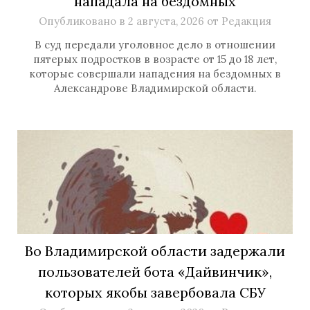
нападала на бездомных
Опубликовано в
2 августа, 2026
от
Редакция
В суд передали уголовное дело в отношении
пятерых подростков в возрасте от 15 до 18 лет,
которые совершали нападения на бездомных в
Александрове Владимирской области.
Во Владимирской области задержали
пользователей бота «Дайвинчик»,
которых якобы завербовала СБУ