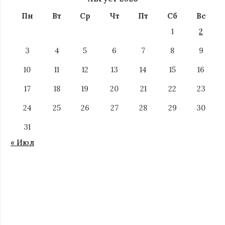
Пн
Вт
Ср
Чт
Пт
Сб
Вс
1
2
3
4
5
6
7
8
9
10
11
12
13
14
15
16
17
18
19
20
21
22
23
24
25
26
27
28
29
30
31
« Июл