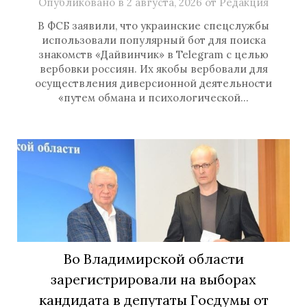
Опубликовано в
2 августа, 2026
от
Редакция
В ФСБ заявили, что украинские спецслужбы
использовали популярный бот для поиска
знакомств «Дайвинчик» в Telegram с целью
вербовки россиян. Их якобы вербовали для
осуществления диверсионной деятельности
«путем обмана и психологической…
Во Владимирской области
зарегистрировали на выборах
кандидата в депутаты Госдумы от