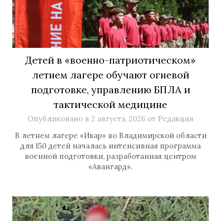
Детей в «военно-патриотическом»
летнем лагере обучают огневой
подготовке, управлению БПЛА и
тактической медицине
Опубликовано в
2 августа, 2026
от
Редакция
В летнем лагере «Икар» во Владимирской области
для 150 детей началась интенсивная программа
военной подготовки, разработанная центром
«Авангард».