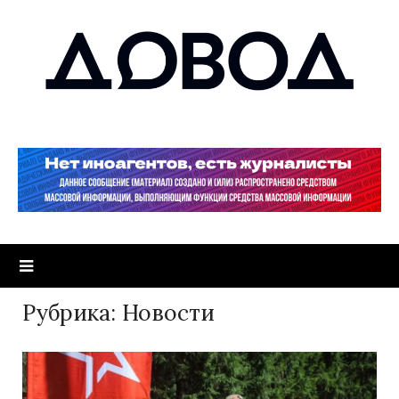
Рубрика:
Новости