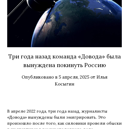
Три года назад команда «Довода» была
вынуждена покинуть Россию
Опубликовано в
5 апреля, 2025
от
Илья
Косыгин
В апреле 2022 года, три года назад, журналисты
«Довода» вынуждены были эмигрировать.
Это
произошло после того, как силовики провели обыски