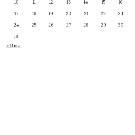
10
11
12
13
14
15
16
17
18
19
20
21
22
23
24
25
26
27
28
29
30
31
« Июл