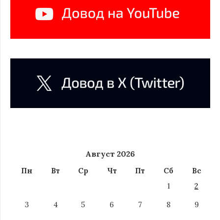
Август 2026
Пн
Вт
Ср
Чт
Пт
Сб
Вс
1
2
3
4
5
6
7
8
9