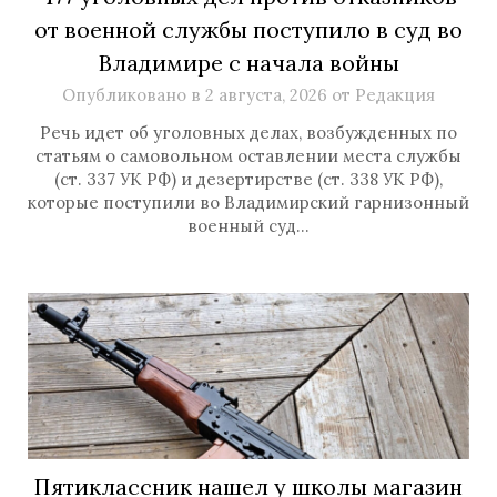
от военной службы поступило в суд во
Владимире с начала войны
Опубликовано в
2 августа, 2026
от
Редакция
Речь идет об уголовных делах, возбужденных по
статьям о самовольном оставлении места службы
(ст. 337 УК РФ) и дезертирстве (ст. 338 УК РФ),
которые поступили во Владимирский гарнизонный
военный суд…
Пятиклассник нашел у школы магазин