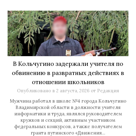
В Кольчугино задержали учителя по
обвинению в развратных действиях в
отношении школьников
Опубликовано в
2 августа, 2026
от
Редакция
Мужчина работал в школе №4 города Кольчугино
Владимирской области в должности учителя
информатики и труда, являлся руководителем
кружков и секций, активным участником
федеральных конкурсов, а также получателем
гранта путинского «Движения…