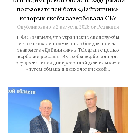
пользователей бота «Дайвинчик»,
которых якобы завербовала СБУ
Опубликовано в
2 августа, 2026
от
Редакция
В ФСБ заявили, что украинские спецслужбы
использовали популярный бот для поиска
знакомств «Дайвинчик» в Telegram с целью
вербовки россиян. Их якобы вербовали для
осуществления диверсионной деятельности
«путем обмана и психологической…