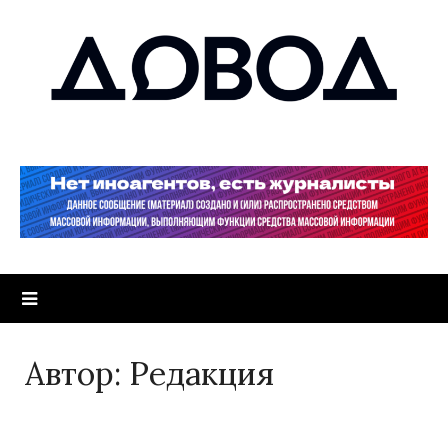
Автор:
Редакция