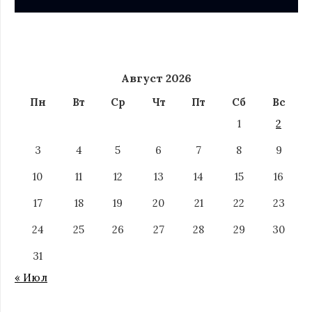
Август 2026
Пн
Вт
Ср
Чт
Пт
Сб
Вс
1
2
3
4
5
6
7
8
9
10
11
12
13
14
15
16
17
18
19
20
21
22
23
24
25
26
27
28
29
30
31
« Июл