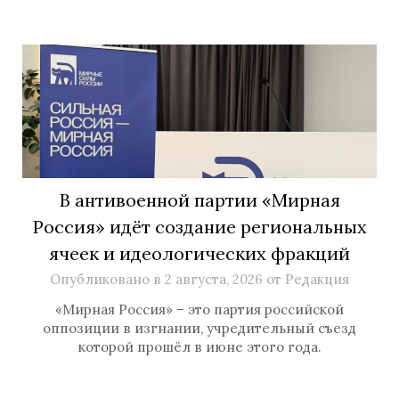
В антивоенной партии «Мирная
Россия» идёт создание региональных
ячеек и идеологических фракций
Опубликовано в
2 августа, 2026
от
Редакция
«Мирная Россия» – это партия российской
оппозиции в изгнании, учредительный съезд
которой прошёл в июне этого года.