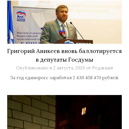
Григорий Аникеев вновь баллотируется
в депутаты Госдумы
Опубликовано в
2 августа, 2026
от
Редакция
За год единоросс заработал 2 430 458 470 рублей.