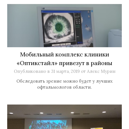
Мобильный комплекс клиники
«Оптикстайл» привезут в районы
Опубликовано в
31 марта, 2019
от
Алекс Мурин
Обследовать зрение можно будет у лучших
офтальмологов области.