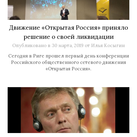
Движение «Открытая Россия» приняло
решение о своей ликвидации
Опубликовано в
30 марта, 2019
от
Илья Косыгин
Сегодня в Риге прошел первый день конференции
Российского общественного сетевого движения
«Открытая Россия».