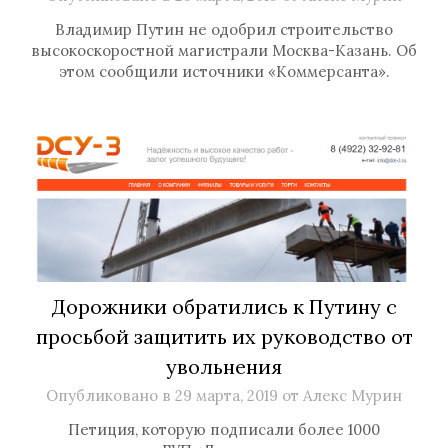
Владимир Путин не одобрил строительство
высокоскоростной магистрали Москва-Казань. Об
этом сообщили источники «Коммерсанта».
Дорожники обратились к Путину с
просьбой защитить их руководство от
увольнения
Опубликовано в
29 марта, 2019
от
Алекс Мурин
Петиция, которую подписали более 1000