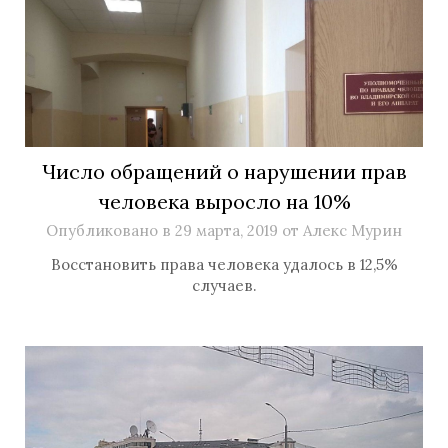
Число обращений о нарушении прав
человека выросло на 10%
Опубликовано в
29 марта, 2019
от
Алекс Мурин
Восстановить права человека удалось в 12,5%
случаев.