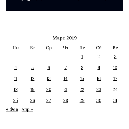
Март 2019
Пн
Вт
Ср
Чт
Пт
Сб
Вс
1
2
3
4
5
6
7
8
9
10
11
12
13
14
15
16
17
18
19
20
21
22
23
24
25
26
27
28
29
30
31
« Фев
Апр »