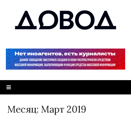
Месяц:
Март 2019