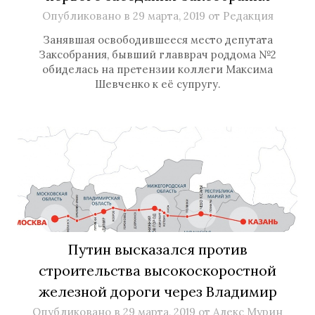
Опубликовано в
29 марта, 2019
от
Редакция
Занявшая освободившееся место депутата
Заксобрания, бывший главврач роддома №2
обиделась на претензии коллеги Максима
Шевченко к её супругу.
Путин высказался против
строительства высокоскоростной
железной дороги через Владимир
Опубликовано в
29 марта, 2019
от
Алекс Мурин