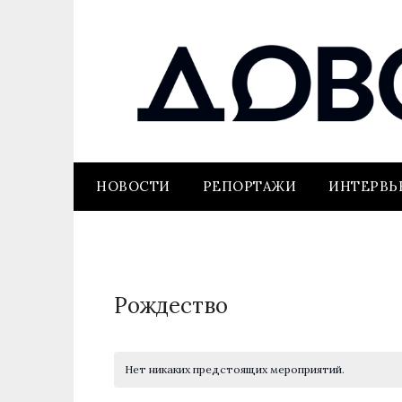
НОВОСТИ
РЕПОРТАЖИ
ИНТЕРВ
Рождество
Нет никаких предстоящих мероприятий.