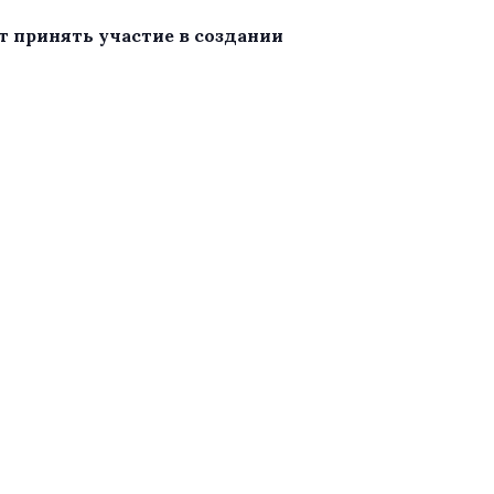
 принять участие в создании