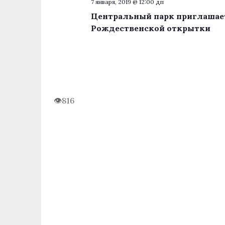
7 января, 2019 @ 12:00 дп
Центральный парк приглашает
Рождественской открытки
816