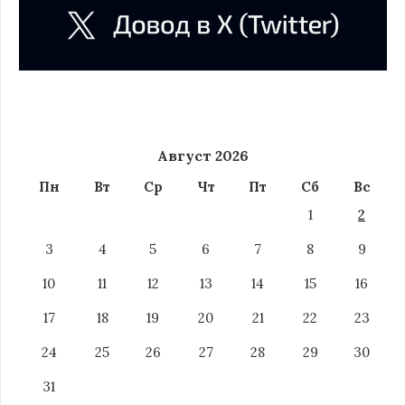
Август 2026
Пн
Вт
Ср
Чт
Пт
Сб
Вс
1
2
3
4
5
6
7
8
9
10
11
12
13
14
15
16
17
18
19
20
21
22
23
24
25
26
27
28
29
30
31