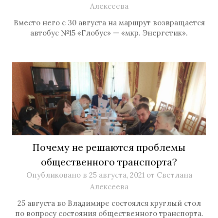
Алексеева
Вместо него с 30 августа на маршрут возвращается
автобус №15 «Глобус» — «мкр. Энергетик».
Почему не решаются проблемы
общественного транспорта?
Опубликовано в
25 августа, 2021
от
Светлана
Алексеева
25 августа во Владимире состоялся круглый стол
по вопросу состояния общественного транспорта.