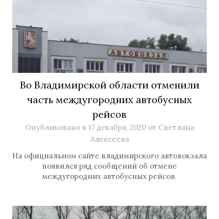
Во Владимирской области отменили
часть междугородних автобусных
рейсов
Опубликовано в
17 декабря, 2020
от
Светлана
Алексеева
На официальном сайте владимирского автовокзала
появился ряд сообщений об отмене
междугородних автобусных рейсов.