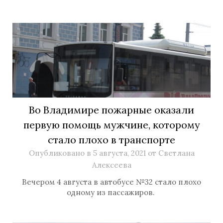
Во Владимире пожарные оказали
первую помощь мужчине, которому
стало плохо в транспорте
Опубликовано в
5 августа, 2021
от
Светлана
Алексеева
Вечером 4 августа в автобусе №32 стало плохо
одному из пассажиров.