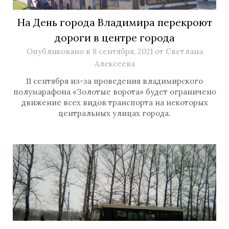
На День города Владимира перекроют
дороги в центре города
Опубликовано в
8 сентября, 2021
от
Светлана
Алексеева
11 сентября из-за проведения владимирского
полумарафона «Золотые ворота» будет ограничено
движение всех видов транспорта на некоторых
центральных улицах города.