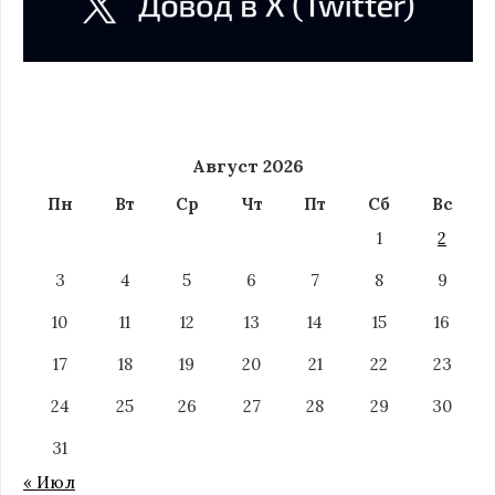
Август 2026
Пн
Вт
Ср
Чт
Пт
Сб
Вс
1
2
3
4
5
6
7
8
9
10
11
12
13
14
15
16
17
18
19
20
21
22
23
24
25
26
27
28
29
30
31
« Июл