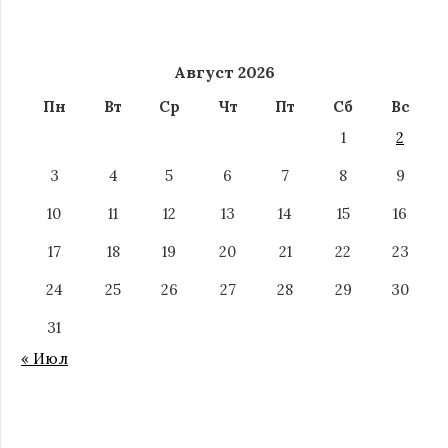
Август 2026
Пн
Вт
Ср
Чт
Пт
Сб
Вс
1
2
3
4
5
6
7
8
9
10
11
12
13
14
15
16
17
18
19
20
21
22
23
24
25
26
27
28
29
30
31
« Июл