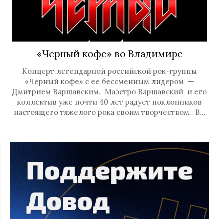
«Черный кофе» во Владимире
Концерт легендарной российской рок-группы
«Черный кофе» с ее бессменным лидером —
Дмитрием Варшавским. Маэстро Варшавский и его
коллектив уже почти 40 лет радует поклонников
настоящего тяжелого рока своим творчеством. В…