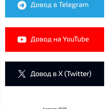
Август 2026