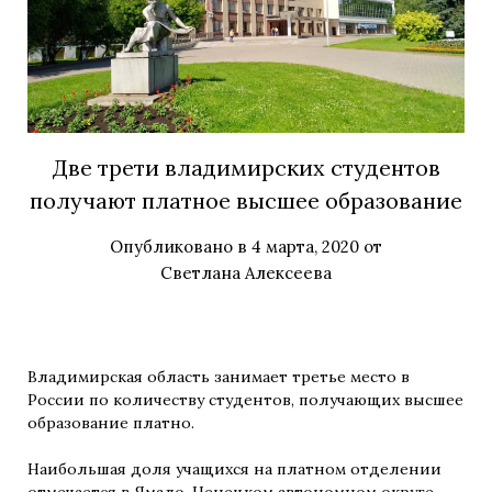
Две трети владимирских студентов
получают платное высшее образование
Опубликовано в
4 марта, 2020
от
Светлана Алексеева
Владимирская область занимает третье место в
России по количеству студентов, получающих высшее
образование платно.
Наибольшая доля учащихся на платном отделении
отмечается в Ямало-Ненецком автономном округе