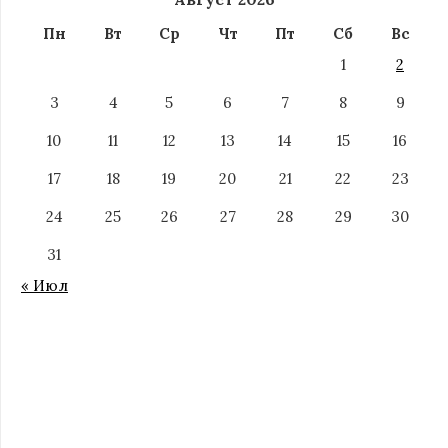
Пн
Вт
Ср
Чт
Пт
Сб
Вс
1
2
3
4
5
6
7
8
9
10
11
12
13
14
15
16
17
18
19
20
21
22
23
24
25
26
27
28
29
30
31
« Июл