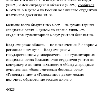
(89,6%) и Ленинградской области (66,9%),
сообщает
NEWS.ru. А в целом по России количество студентов-
платников достигло 49,6%.
Меньше всего бюджетных мест — на гуманитарных
специальностях. В целом по стране лишь 22%
студентов-гуманитариев могут учиться бесплатно.
Владимирская область — не исключение. В опорном
региональном вузе — Владимирском
государственном университете — на гуманитарных
специальностях большинство студентов учится по
контракту. А по специальностям «Международные
отношения», «Экономическая безопасность»,
«Телевидение» и «Таможенное дело» можно
получить
образование только платно.
826