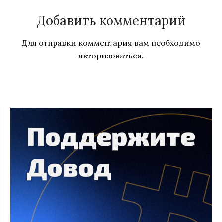
Добавить комментарий
Для отправки комментария вам необходимо
авторизоваться
.