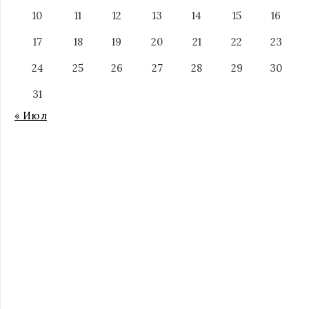
10
11
12
13
14
15
16
17
18
19
20
21
22
23
24
25
26
27
28
29
30
31
« Июл