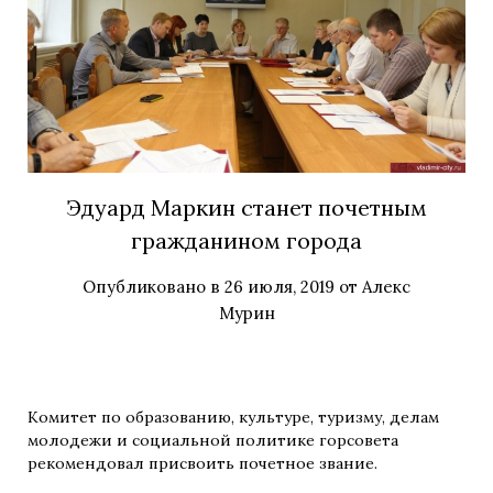
Эдуард Маркин станет почетным
гражданином города
Опубликовано в
26 июля, 2019
от
Алекс
Мурин
Комитет по образованию, культуре, туризму, делам
молодежи и социальной политике горсовета
рекомендовал присвоить почетное звание.