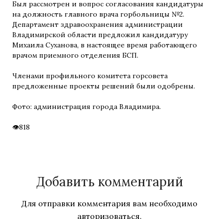
Был рассмотрен и вопрос согласования кандидатуры
на должность главного врача горбольницы №2.
Департамент здравоохранения администрации
Владимирской области предложил кандидатуру
Михаила Суханова, в настоящее время работающего
врачом приемного отделения БСП.
Членами профильного комитета горсовета
предложенные проекты решений были одобрены.
Фото: администрация города Владимира.
818
Добавить комментарий
Для отправки комментария вам необходимо
авторизоваться
.