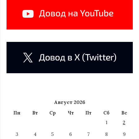
Август 2026
Пн
Вт
Ср
Чт
Пт
Сб
Вс
1
2
3
4
5
6
7
8
9