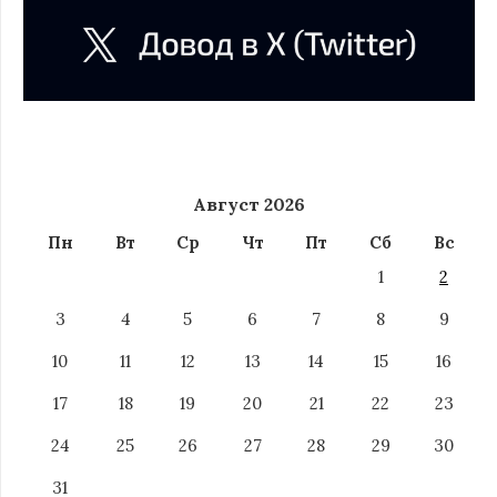
Август 2026
Пн
Вт
Ср
Чт
Пт
Сб
Вс
1
2
3
4
5
6
7
8
9
10
11
12
13
14
15
16
17
18
19
20
21
22
23
24
25
26
27
28
29
30
31