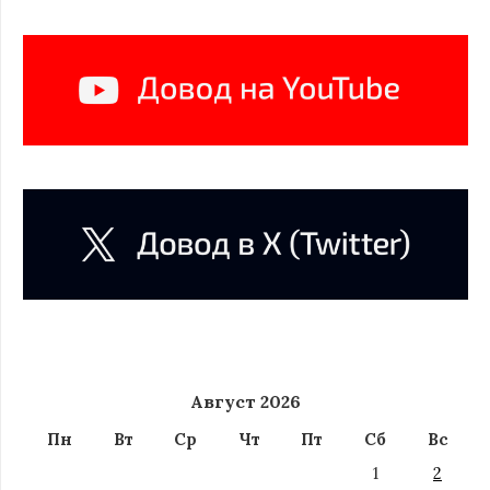
Август 2026
Пн
Вт
Ср
Чт
Пт
Сб
Вс
1
2