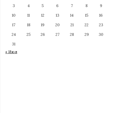
3
4
5
6
7
8
9
10
11
12
13
14
15
16
17
18
19
20
21
22
23
24
25
26
27
28
29
30
31
« Июл