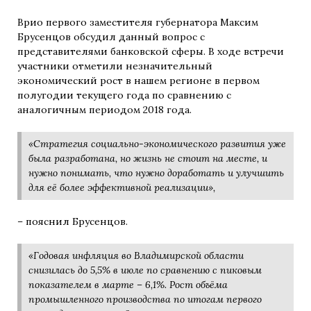
Врио первого заместителя губернатора Максим
Брусенцов обсудил данный вопрос с
представителями банковской сферы. В ходе встречи
участники отметили незначительный
экономический рост в нашем регионе в первом
полугодии текущего года по сравнению с
аналогичным периодом 2018 года.
«Стратегия социально-экономического развития уже
была разработана, но жизнь не стоит на месте, и
нужно понимать, что нужно доработать и улучшить
для её более эффективной реализации»,
– пояснил Брусенцов.
«Годовая инфляция во Владимирской области
снизилась до 5,5% в июле по сравнению с пиковым
показателем в марте – 6,1%. Рост объёма
промышленного производства по итогам первого