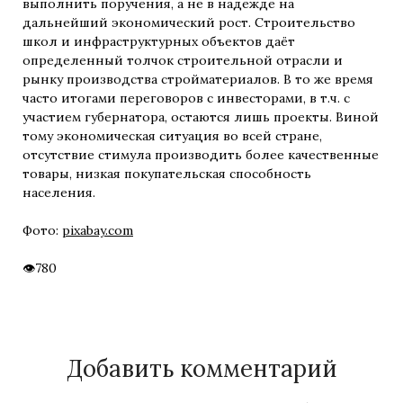
выполнить поручения, а не в надежде на
дальнейший экономический рост. Строительство
школ и инфраструктурных объектов даёт
определенный толчок строительной отрасли и
рынку производства стройматериалов. В то же время
часто итогами переговоров с инвесторами, в т.ч. с
участием губернатора, остаются лишь проекты. Виной
тому экономическая ситуация во всей стране,
отсутствие стимула производить более качественные
товары, низкая покупательская способность
населения.
Фото:
pixabay.com
780
Добавить комментарий