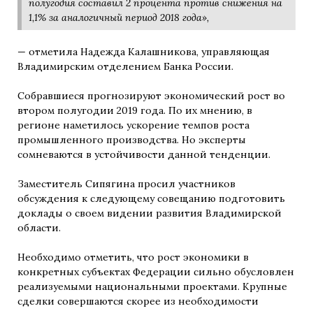
полугодия составил 2 процента против снижения на
1,1% за аналогичный период 2018 года»,
— отметила Надежда Калашникова, управляющая
Владимирским отделением Банка России.
Собравшиеся прогнозируют экономический рост во
втором полугодии 2019 года. По их мнению, в
регионе наметилось ускорение темпов роста
промышленного производства. Но эксперты
сомневаются в устойчивости данной тенденции.
Заместитель Сипягина просил участников
обсуждения к следующему совещанию подготовить
доклады о своем видении развития Владимирской
области.
Необходимо отметить, что рост экономики в
конкретных субъектах Федерации сильно обусловлен
реализуемыми национальными проектами. Крупные
сделки совершаются скорее из необходимости