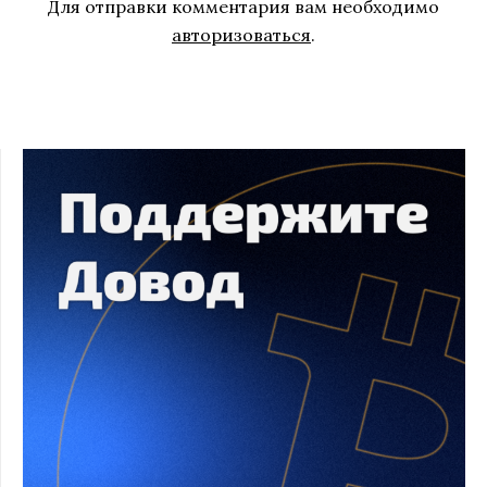
Для отправки комментария вам необходимо
авторизоваться
.