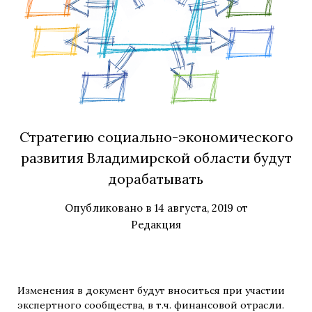
Стратегию социально-экономического
развития Владимирской области будут
дорабатывать
Опубликовано в
14 августа, 2019
от
Редакция
Изменения в документ будут вноситься при участии
экспертного сообщества, в т.ч. финансовой отрасли.