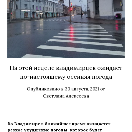
На этой неделе владимирцев ожидает
по-настоящему осенняя погода
Опубликовано в
30 августа, 2021
от
Светлана Алексеева
Во Владимире в ближайшее время ожидается
резкое ухудшение погоды, которое будет