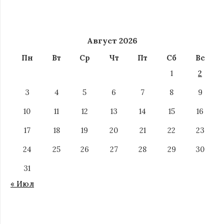
Август 2026
Пн
Вт
Ср
Чт
Пт
Сб
Вс
1
2
3
4
5
6
7
8
9
10
11
12
13
14
15
16
17
18
19
20
21
22
23
24
25
26
27
28
29
30
31
« Июл