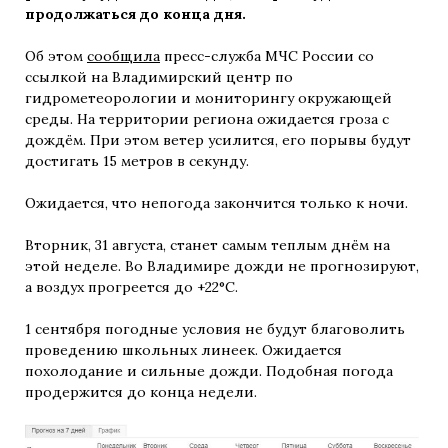
продолжаться до конца дня.
Об этом
сообщила
пресс-служба МЧС России со
ссылкой на Владимирский центр по
гидрометеорологии и мониторингу окружающей
среды. На территории региона ожидается гроза с
дождём. При этом ветер усилится, его порывы будут
достигать 15 метров в секунду.
Ожидается, что непогода закончится только к ночи.
Вторник, 31 августа, станет самым теплым днём на
этой неделе. Во Владимире дожди не прогнозируют,
а воздух прогреется до +22°С.
1 сентября погодные условия не будут благоволить
проведению школьных линеек. Ожидается
похолодание и сильные дожди. Подобная погода
продержится до конца недели.