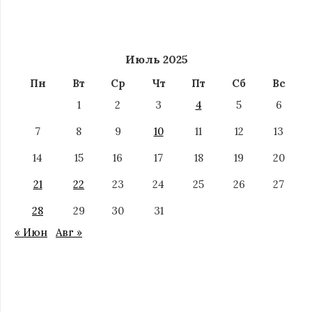
Июль 2025
Пн
Вт
Ср
Чт
Пт
Сб
Вс
1
2
3
4
5
6
7
8
9
10
11
12
13
14
15
16
17
18
19
20
21
22
23
24
25
26
27
28
29
30
31
« Июн
Авг »