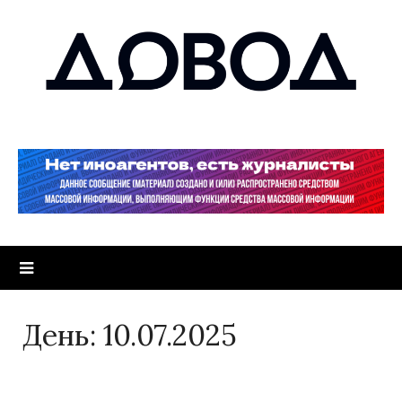
День:
10.07.2025