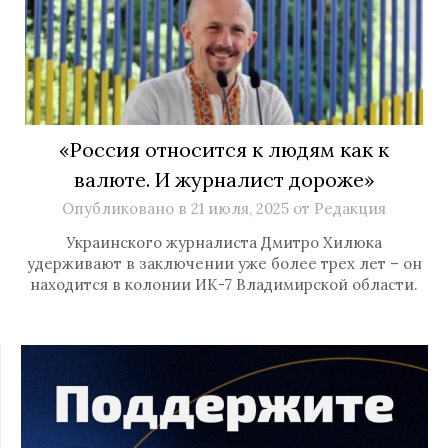
«Россия относится к людям как к
валюте. И журналист дороже»
Опубликовано в
21 июля, 2025
от
Редакция
Украинского журналиста Дмитро Хилюка
удерживают в заключении уже более трех лет – он
находится в колонии ИК-7 Владимирской области.