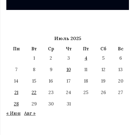
Июль 2025
Пн
Вт
Ср
Чт
Пт
Сб
Вс
1
2
3
4
5
6
7
8
9
10
11
12
13
14
15
16
17
18
19
20
21
22
23
24
25
26
27
28
29
30
31
« Июн
Авг »