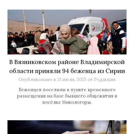
В Вязниковском районе Владимирской
области приняли 94 беженца из Сирии
Опубликовано в
21 июля, 2025
от
Редакция
Беженцев поселили в пункте временного
размещения на базе бывшего общежития в
посёлке Никологоры.