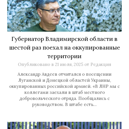
Губернатор Владимирской области в
шестой раз поехал на оккупированные
территории
Опубликовано в
21 июля, 2025
от
Редакция
Александр Авдеев отчитался о посещении
Луганской и Донецкой областей Украины,
оккупированных российской армией. «В ЛНР мы с
коллегами заехали в штаб местного
добровольческого отряда. Пообщались с
руководством. В штабе есть…