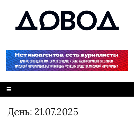
День:
21.07.2025