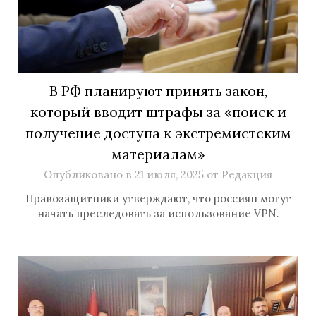
В РФ планируют принять закон,
который вводит штрафы за «поиск и
получение доступа к экстремистским
материалам»
Опубликовано в
21 июля, 2025
от
Редакция
Правозащитники утверждают, что россиян могут
начать преследовать за использование VPN.