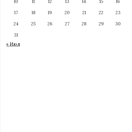
10
11
12
13
14
15
16
17
18
19
20
21
22
23
24
25
26
27
28
29
30
31
« Июл