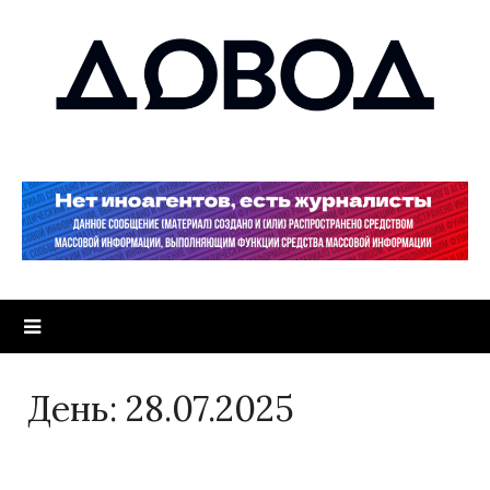
День:
28.07.2025