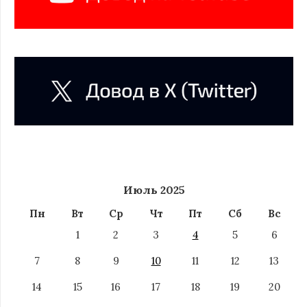
Июль 2025
Пн
Вт
Ср
Чт
Пт
Сб
Вс
1
2
3
4
5
6
7
8
9
10
11
12
13
14
15
16
17
18
19
20