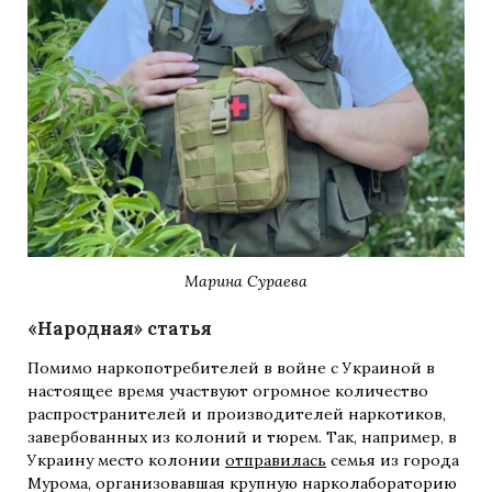
Марина Сураева
«Народная» статья
Помимо наркопотребителей в войне с Украиной в
настоящее время участвуют огромное количество
распространителей и производителей наркотиков,
завербованных из колоний и тюрем. Так, например, в
Украину место колонии
отправилась
семья из города
Мурома, организовавшая крупную нарколабораторию