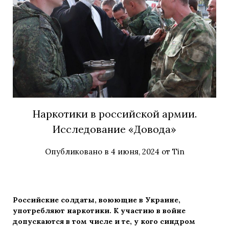
Наркотики в российской армии.
Исследование «Довода»
Опубликовано в
4 июня, 2024
от
Tin
Российские солдаты, воюющие в Украине,
употребляют наркотики. К участию в войне
допускаются в том числе и те, у кого синдром