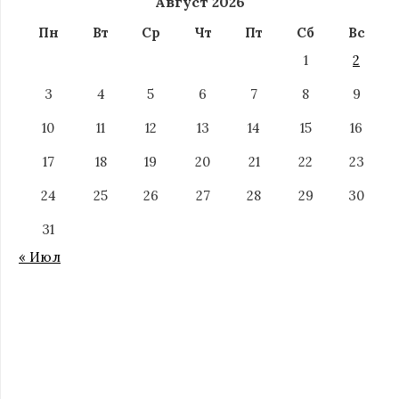
Август 2026
Пн
Вт
Ср
Чт
Пт
Сб
Вс
1
2
3
4
5
6
7
8
9
10
11
12
13
14
15
16
17
18
19
20
21
22
23
24
25
26
27
28
29
30
31
« Июл