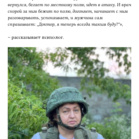
вернулся, бегает по местному полю, идет в атаку. И врач
скорой за ним бежит по полю, догоняет, начинает с ним
разговаривать, успокаивает, и мужчина сам
спрашивает: „Доктор, я теперь всегда таким буду?“»,
– рассказывает психолог.