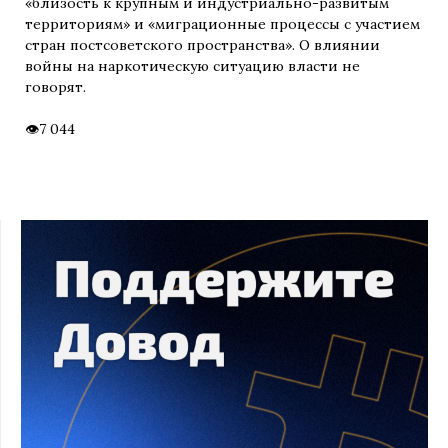
«близость к крупным и индустриально-развитым
территориям» и «миграционные процессы с участием
стран постсоветского пространства». О влиянии
войны на наркотическую ситуацию власти не
говорят.
7 044