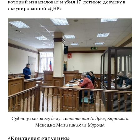
который изнасиловал и убил 17-летнюю девушку в
оккупированной «ДНР».
Суд по уголовному делу в отношении Андрея, Кирилла и
Максима Малыгиных из Мурома
«Кризисная ситуация»