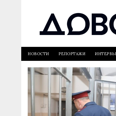
НОВОСТИ
РЕПОРТАЖИ
ИНТЕРВ