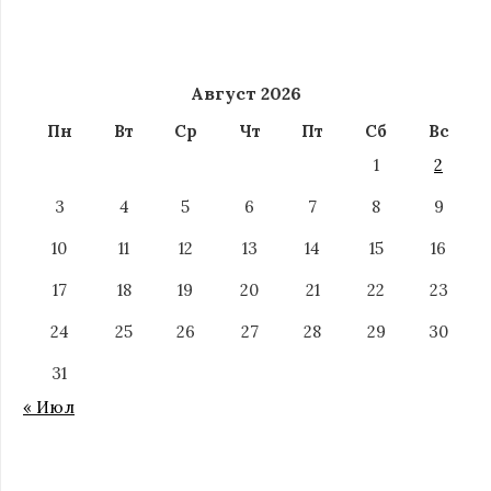
Август 2026
Пн
Вт
Ср
Чт
Пт
Сб
Вс
1
2
3
4
5
6
7
8
9
10
11
12
13
14
15
16
17
18
19
20
21
22
23
24
25
26
27
28
29
30
31
« Июл