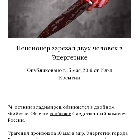
Пенсионер зарезал двух человек в
Энергетике
Опубликовано в
15 мая, 2019
от
Илья
Косыгин
74-летний владимирец обвиняется в двойном
убийстве. Об этом
сообщает
Следственный комитет
России.
Трагедия произошла 10 мая в мкр. Энергетик города