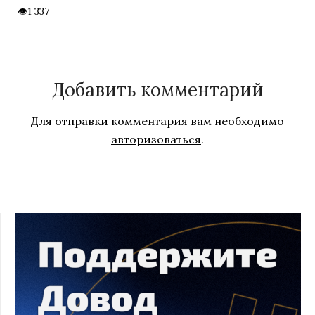
1 337
Добавить комментарий
Для отправки комментария вам необходимо
авторизоваться
.