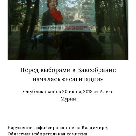
Перед выборами в Заксобрание
началась «неагитация»
Опубликовано в
20 июня, 2018
от
Алекс
Мурин
Нарушение, зафиксированное во Владимире,
Областная избирательная комиссия