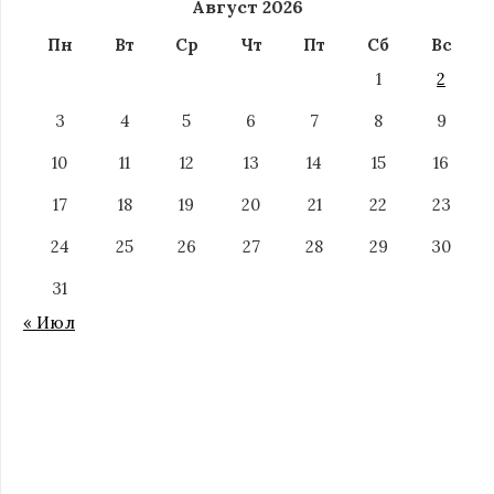
Август 2026
Пн
Вт
Ср
Чт
Пт
Сб
Вс
1
2
3
4
5
6
7
8
9
10
11
12
13
14
15
16
17
18
19
20
21
22
23
24
25
26
27
28
29
30
31
« Июл