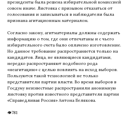
президенты была решена избирательной комиссией
совсем иначе. Листовка с призывом отказаться от
голосования и записываться в наблюдатели была
признана агитационным материалом.
Согласно закону, агитматериалы должны содержать
информацию о том, где они отпечатаны и с чьего
избирательного счета было оплачено изготовление.
Но данное требование распространяется только на
кандидатов. Лица, не являющиеся кандидатами,
нередко распространяют подобного рода
«неагитацию» с целью повлиять на исход выборов.
Пользуются такой технологией не только
представители партии власти. Во время выборов в
Госдуму неизвестные распространили анонимную
листовку против известного представителя партии
«Справедливая Россия» Антона Белякова.
781