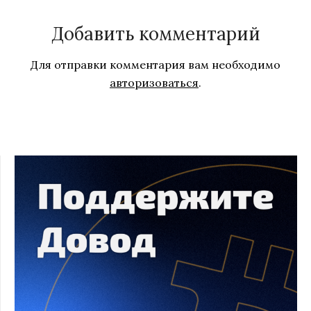
Добавить комментарий
Для отправки комментария вам необходимо
авторизоваться
.