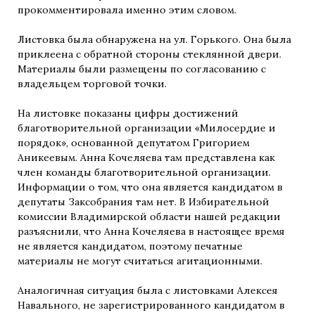
прокомментировала именно этим словом.
Листовка была обнаружена на ул. Горького. Она была
приклеена с обратной стороны стеклянной двери.
Материалы были размещены по согласованию с
владельцем торговой точки.
На листовке показаны цифры достижений
благотворительной организации «Милосердие и
порядок», основанной депутатом Григорием
Аникеевым. Анна Кочеляева там представлена как
член команды благотворительной организации.
Информации о том, что она является кандидатом в
депутаты Заксобрания там нет. В Избирательной
комиссии Владимирской области нашей редакции
разъяснили, что Анна Кочеляева в настоящее время
не является кандидатом, поэтому печатные
материалы не могут считаться агитационными.
Аналогичная ситуация была с листовками Алексея
Навального, не зарегистрированного кандидатом в