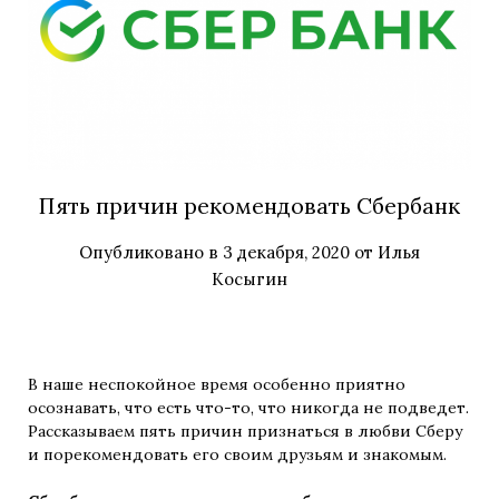
Пять причин рекомендовать Сбербанк
Опубликовано в
3 декабря, 2020
от
Илья
Косыгин
В наше неспокойное время особенно приятно
осознавать, что есть что-то, что никогда не подведет.
Рассказываем пять причин признаться в любви Сберу
и порекомендовать его своим друзьям и знакомым.