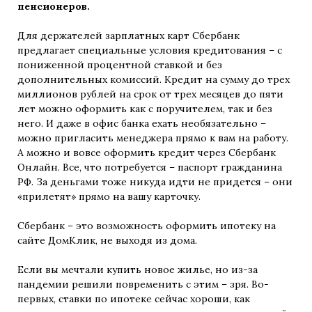
пенсионеров.
Для держателей зарплатных карт Сбербанк
предлагает специальные условия кредитования – с
пониженной процентной ставкой и без
дополнительных комиссий. Кредит на сумму до трех
миллионов рублей на срок от трех месяцев до пяти
лет можно оформить как с поручителем, так и без
него. И даже в офис банка ехать необязательно –
можно пригласить менеджера прямо к вам на работу.
А можно и вовсе оформить кредит через Сбербанк
Онлайн. Все, что потребуется – паспорт гражданина
РФ. За деньгами тоже никуда идти не придется – они
«прилетят» прямо на вашу карточку.
Сбербанк – это возможность оформить ипотеку на
сайте ДомКлик, не выходя из дома.
Если вы мечтали купить новое жилье, но из-за
пандемии решили повременить с этим – зря. Во-
первых, ставки по ипотеке сейчас хороши, как