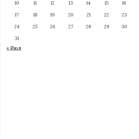
10
11
12
13
14
15
16
17
18
19
20
21
22
23
24
25
26
27
28
29
30
31
« Июл