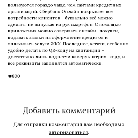
пользуются гораздо чаще, чем сайтами кредитных
организаций. Сбербанк Онлайн покрывает все
потребности клиентов – буквально всё можно
сделать, не выпуская из рук смартфон. С помощью
приложения можно совершать онлайн- покупки,
подавать заявки на оформление кредитов и
оплачивать услуги ЖКХ. Последнее, кстати, особенно
удобно делать по QR-коду на квитанции –
достаточно лишь поднести камеру к штрих- коду, и
все реквизиты заполнятся автоматически.
800
Добавить комментарий
Для отправки комментария вам необходимо
авторизоваться
.