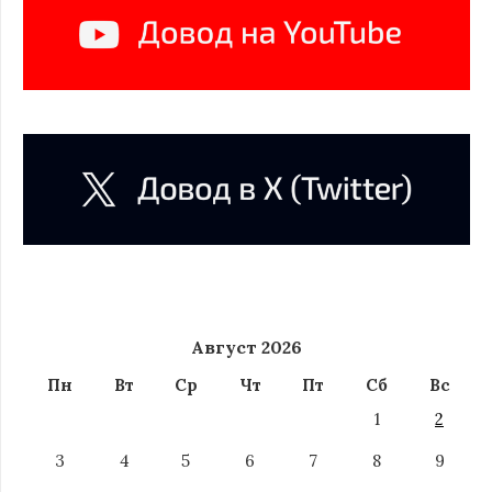
Август 2026
Пн
Вт
Ср
Чт
Пт
Сб
Вс
1
2
3
4
5
6
7
8
9